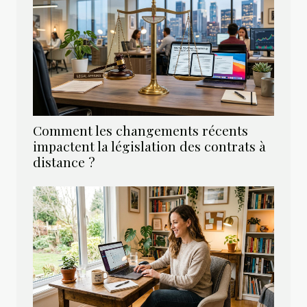
Comment les changements récents
impactent la législation des contrats à
distance ?