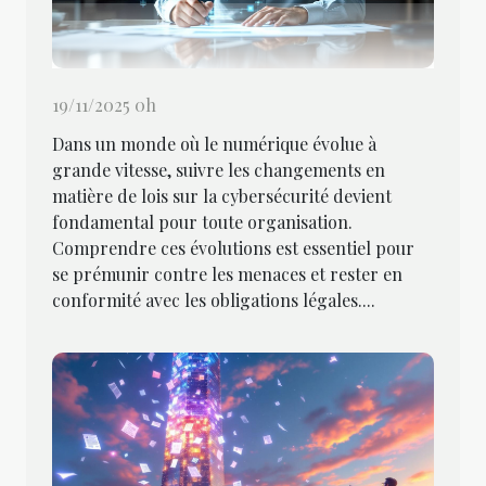
19/11/2025 0h
Dans un monde où le numérique évolue à
grande vitesse, suivre les changements en
matière de lois sur la cybersécurité devient
fondamental pour toute organisation.
Comprendre ces évolutions est essentiel pour
se prémunir contre les menaces et rester en
conformité avec les obligations légales....