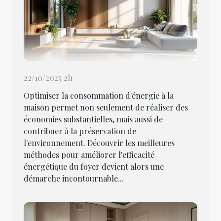
22/10/2025 2h
Optimiser la consommation d'énergie à la
maison permet non seulement de réaliser des
économies substantielles, mais aussi de
contribuer à la préservation de
l'environnement. Découvrir les meilleures
méthodes pour améliorer l'efficacité
énergétique du foyer devient alors une
démarche incontournable...