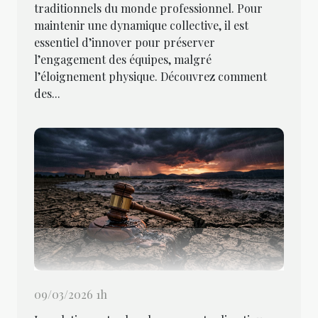
traditionnels du monde professionnel. Pour
maintenir une dynamique collective, il est
essentiel d’innover pour préserver
l’engagement des équipes, malgré
l’éloignement physique. Découvrez comment
des...
09/03/2026 1h