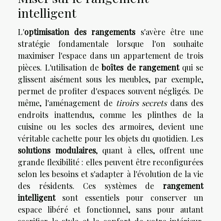
intelligent
L'
optimisation des rangements
s'avère être une
stratégie fondamentale lorsque l'on souhaite
maximiser l'espace dans un appartement de trois
pièces. L'utilisation de
boîtes de rangement
qui se
glissent aisément sous les meubles, par exemple,
permet de profiter d'espaces souvent négligés. De
même, l'aménagement de
tiroirs secrets
dans des
endroits inattendus, comme les plinthes de la
cuisine ou les socles des armoires, devient une
véritable cachette pour les objets du quotidien. Les
solutions modulaires
, quant à elles, offrent une
grande flexibilité : elles peuvent être reconfigurées
selon les besoins et s'adapter à l'évolution de la vie
des résidents. Ces systèmes de
rangement
intelligent
sont essentiels pour conserver un
espace libéré et fonctionnel, sans pour autant