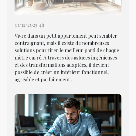
01/12/2025 4h
Vivre dans un petit appartement peut sembler
contraignant, mais il existe de nombreuses
solutions pour tirer le meilleur parti de chaque
mètre carré. À travers des astuces ingénieuses
et des transformations adaptées, il devient
possible de créer un intérieur fonctionnel,
agréable et parfaitement...