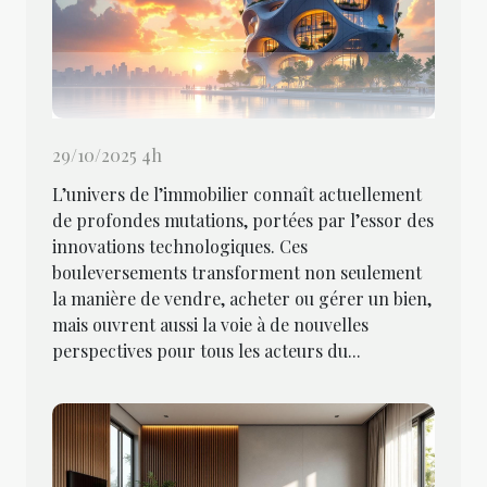
29/10/2025 4h
L’univers de l’immobilier connaît actuellement
de profondes mutations, portées par l’essor des
innovations technologiques. Ces
bouleversements transforment non seulement
la manière de vendre, acheter ou gérer un bien,
mais ouvrent aussi la voie à de nouvelles
perspectives pour tous les acteurs du...