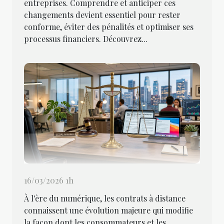
entreprises. Comprendre et anticiper ces
changements devient essentiel pour rester
conforme, éviter des pénalités et optimiser ses
processus financiers. Découvrez...
16/03/2026 1h
À l'ère du numérique, les contrats à distance
connaissent une évolution majeure qui modifie
la façon dont les consommateurs et les