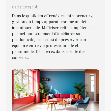
02/12/2025 10h
Dans le quotidien effréné des entrepreneurs, la
gestion du temps apparaît comme un défi
incontournable. Maîtriser cette compétence
permet non seulement d’améliorer sa
productivité, mais aussi de préserver son
équilibre entre vie professionnelle et
personnelle. Découvrez dans la suite des
conseils...