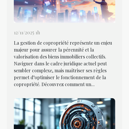
12/11/2025 1h
La gestion de copropriété représente un enjeu
majeur pour assurer la pérennité et la
valorisation des biens immobiliers collectifs.
Naviguer dans le cadre juridique actuel peut
sembler complexe, mais maîtriser ses règles
permet d’optimiser le fonctionnement de la
copropriété. Découvrez comment un...