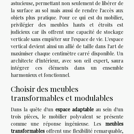
astucieuse, permettant non seulement de libérer de
la surface au sol mais aussi de rendre l'accès aux
objets plus pratique. Pour ce qui est du mobilier,
privilégier des meubles hauts et étroits est
judicieux car ils offrent une capacité de stockage
verticale sans empiéter sur l'espace de vie. L'espace
vertical devient ainsi un allié de taille dans l'art de
maximiser chaque centimètre carré disponible. Un
architecte d'intérieur, avec son œil expert, saura
intégrer ces éléments dans un ensemble
harmonieux et fonctionnel.
Choisir des meubles
transformables et modulables
Dans la quête d'un
espace adaptable
au sein d'un
trois pièces, le mobilier polyvalent se présente
comme une réponse ingénieuse. Les
meubles
transformables
offrent une flexibilité remarquable,