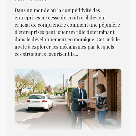
Dans un monde où la compétitivité des
entreprises ne cesse de croître, il devient
crucial de comprendre comment une pépinière
d'entreprises peut jouer un rôle déterminant
dans le développement économique. Cet article
invite à explorer les mécanismes par lesquels
ces structures favorisent la...