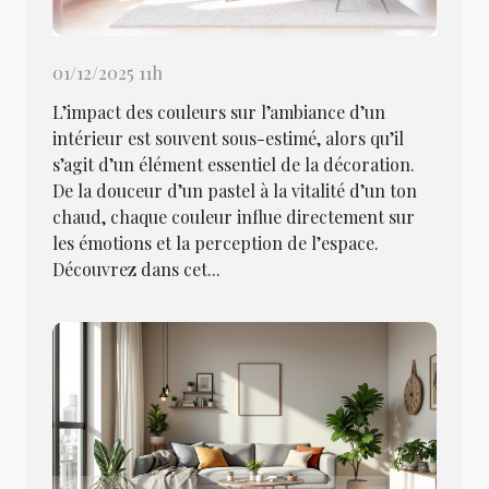
01/12/2025 11h
L’impact des couleurs sur l’ambiance d’un
intérieur est souvent sous-estimé, alors qu’il
s’agit d’un élément essentiel de la décoration.
De la douceur d’un pastel à la vitalité d’un ton
chaud, chaque couleur influe directement sur
les émotions et la perception de l’espace.
Découvrez dans cet...