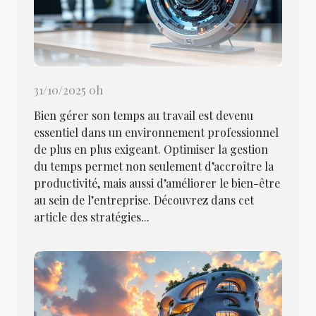
31/10/2025 0h
Bien gérer son temps au travail est devenu
essentiel dans un environnement professionnel
de plus en plus exigeant. Optimiser la gestion
du temps permet non seulement d’accroître la
productivité, mais aussi d’améliorer le bien-être
au sein de l’entreprise. Découvrez dans cet
article des stratégies...