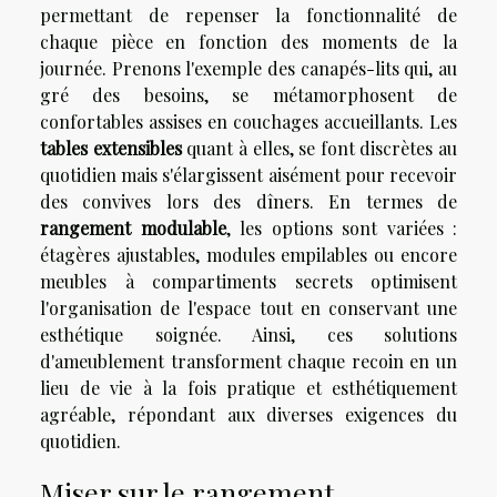
permettant de repenser la fonctionnalité de
chaque pièce en fonction des moments de la
journée. Prenons l'exemple des canapés-lits qui, au
gré des besoins, se métamorphosent de
confortables assises en couchages accueillants. Les
tables extensibles
quant à elles, se font discrètes au
quotidien mais s'élargissent aisément pour recevoir
des convives lors des dîners. En termes de
rangement modulable
, les options sont variées :
étagères ajustables, modules empilables ou encore
meubles à compartiments secrets optimisent
l'organisation de l'espace tout en conservant une
esthétique soignée. Ainsi, ces solutions
d'ameublement transforment chaque recoin en un
lieu de vie à la fois pratique et esthétiquement
agréable, répondant aux diverses exigences du
quotidien.
Miser sur le rangement