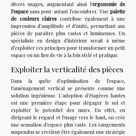
divers usages, augmentant ainsi l'
ergonomie de
l'espace
sans pour autant l'encombrer. Une
palette
de couleurs claires
contribue également à une
impression d'amplitude et d'unité, permettant aux
pièces de paraître plus vastes et lumineuses. Un
spécialiste en design d'intérieur serait à même
d'exploiter ces principes pour transformer un petit
espace en un lieu de vie à la fois stylé et pratique.
Exploiter la verticalité des pièces
Dans la quête d'optimisation de l'espace,
l'aménagement vertical se présente comme une
solution ingénieuse. L'adoption d'étagères hautes
est une première étape pour dégager le sol et
exploiter le potentiel des murs. En effet, en
dirigeant le regard et l'usage vers le haut, on crée
une sensation d'espace plus vaste. Les rangements
suspendus se révèlent être également une stratégie