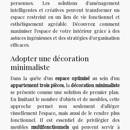
personnes. Les solutions d'aménagement
intelligentes et créatives peuvent transformer un
espace restreint en un lieu de vie fonctionnel et
esthétiquement agréable. Découvrez comment
maximiser l'espace de votre intérieur grâce à des
astuces ingénieuses et des stratégies d'organisation
efficaces.
Adopter une décoration
minimaliste
Dans la quête d'un
espace optimisé
au sein d'un
appartement trois pièces
, la
décoration minimaliste
se présente comme une solution de premier plan.
En limitant le nombre d'objets et de meubles, cette
approche permet non seulement d'alléger
visuellement l'espace, mais aussi de le rendre plus
fonctionnel. Il est essentiel de privilégier des
meubles
multifonctionnels
qui peuvent servir à