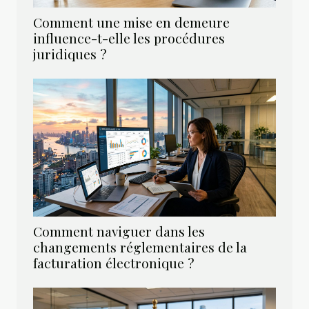
Comment une mise en demeure
influence-t-elle les procédures
juridiques ?
Comment naviguer dans les
changements réglementaires de la
facturation électronique ?