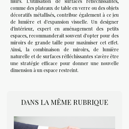
murs. L'utilisation de surfaces réfléchissantes,
comme des plateaux de table en verre ou des objets
décoratifs métallisés, contribue également à ce jeu
de lumière et d'expansion visuelle. Un designer
d'intérieur, expert en aménagement des petits
espaces, recommanderait souvent d'opter pour des
miroirs de grande taille pour maximiser cet effet.
Ainsi, la combinaison de miroirs, de lumière
naturelle et de surfaces réfléchissantes s'avère être
une stratégie efficace pour donner une nouvelle
dimension à un espace restreint.
DANS LA MÊME RUBRIQUE