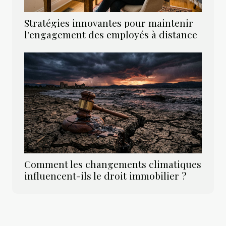
Stratégies innovantes pour maintenir
l'engagement des employés à distance
Comment les changements climatiques
influencent-ils le droit immobilier ?