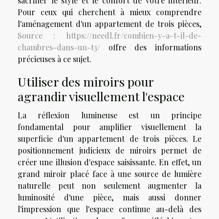
sacrifier le style et le confort de votre intérieur.
Pour ceux qui cherchent à mieux comprendre
l'aménagement d'un appartement de trois pièces,
Source : https://needl.fr/combien-y-a-t-il-de-
chambres-dans-un-t3/
offre des informations
précieuses à ce sujet.
Utiliser des miroirs pour
agrandir visuellement l'espace
La réflexion lumineuse est un principe
fondamental pour amplifier visuellement la
superficie d'un appartement de trois pièces. Le
positionnement judicieux de miroirs permet de
créer une illusion d'espace saisissante. En effet, un
grand miroir placé face à une source de lumière
naturelle peut non seulement augmenter la
luminosité d'une pièce, mais aussi donner
l'impression que l'espace continue au-delà des