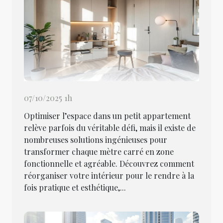
07/10/2025 1h
Optimiser l’espace dans un petit appartement
relève parfois du véritable défi, mais il existe de
nombreuses solutions ingénieuses pour
transformer chaque mètre carré en zone
fonctionnelle et agréable. Découvrez comment
réorganiser votre intérieur pour le rendre à la
fois pratique et esthétique,...