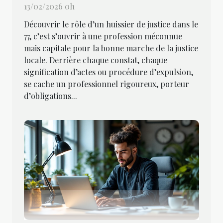
13/02/2026 0h
Découvrir le rôle d’un huissier de justice dans le
77, c’est s’ouvrir à une profession méconnue
mais capitale pour la bonne marche de la justice
locale. Derrière chaque constat, chaque
signification d’actes ou procédure d’expulsion,
se cache un professionnel rigoureux, porteur
d’obligations...