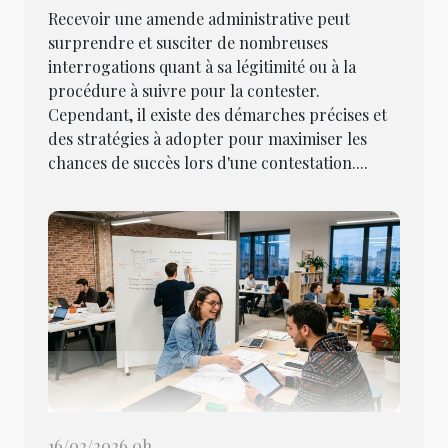
Recevoir une amende administrative peut
surprendre et susciter de nombreuses
interrogations quant à sa légitimité ou à la
procédure à suivre pour la contester.
Cependant, il existe des démarches précises et
des stratégies à adopter pour maximiser les
chances de succès lors d'une contestation....
16/02/2026 0h