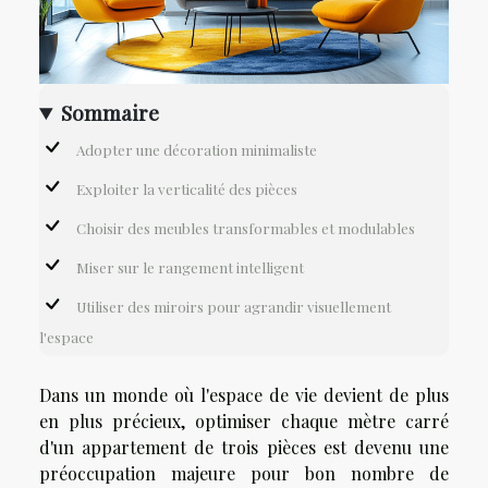
Sommaire
Adopter une décoration minimaliste
Exploiter la verticalité des pièces
Choisir des meubles transformables et modulables
Miser sur le rangement intelligent
Utiliser des miroirs pour agrandir visuellement
l'espace
Dans un monde où l'espace de vie devient de plus
en plus précieux, optimiser chaque mètre carré
d'un appartement de trois pièces est devenu une
préoccupation majeure pour bon nombre de