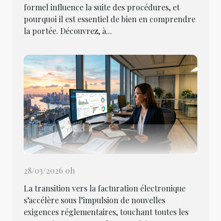
formel influence la suite des procédures, et
pourquoi il est essentiel de bien en comprendre
la portée. Découvrez, à...
28/03/2026 0h
La transition vers la facturation électronique
s’accélère sous l’impulsion de nouvelles
exigences réglementaires, touchant toutes les