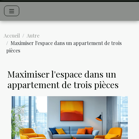
Accueil
Autre
Maximiser l'espace dans un appartement de trois
pièces
Maximiser l'espace dans un
appartement de trois pièces