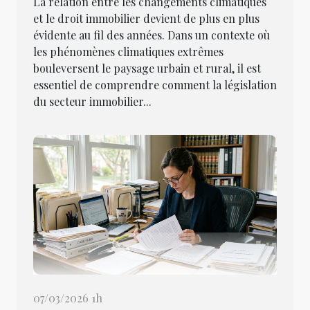
La relation entre les changements climatiques
et le droit immobilier devient de plus en plus
évidente au fil des années. Dans un contexte où
les phénomènes climatiques extrêmes
bouleversent le paysage urbain et rural, il est
essentiel de comprendre comment la législation
du secteur immobilier...
07/03/2026 1h