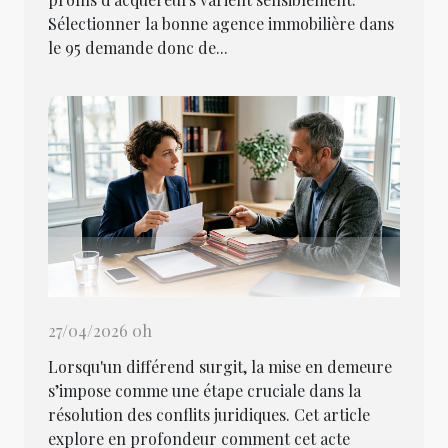
Sélectionner la bonne agence immobilière dans
le 95 demande donc de...
27/04/2026 0h
Lorsqu'un différend surgit, la mise en demeure
s’impose comme une étape cruciale dans la
résolution des conflits juridiques. Cet article
explore en profondeur comment cet acte