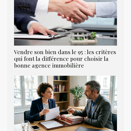
Vendre son bien dans le 95 : les critères
qui font la différence pour choisir la
bonne agence immobilière