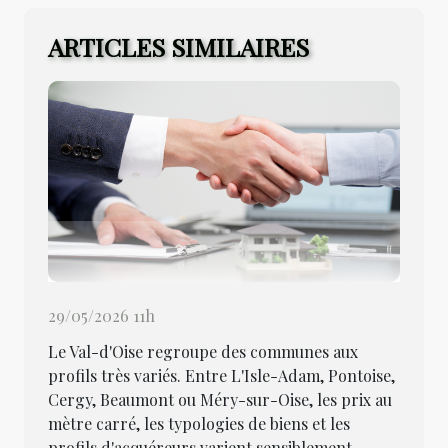
ARTICLES SIMILAIRES
29/05/2026 11h
Le Val-d'Oise regroupe des communes aux
profils très variés. Entre L'Isle-Adam, Pontoise,
Cergy, Beaumont ou Méry-sur-Oise, les prix au
mètre carré, les typologies de biens et les
profils d'acquéreurs varient sensiblement.