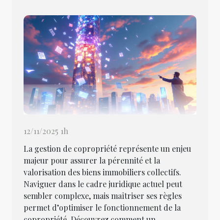
12/11/2025 1h
La gestion de copropriété représente un enjeu
majeur pour assurer la pérennité et la
valorisation des biens immobiliers collectifs.
Naviguer dans le cadre juridique actuel peut
sembler complexe, mais maîtriser ses règles
permet d’optimiser le fonctionnement de la
copropriété. Découvrez comment un...