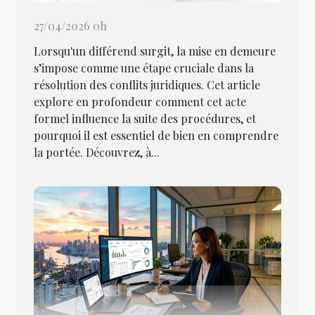
27/04/2026 0h
Lorsqu'un différend surgit, la mise en demeure
s’impose comme une étape cruciale dans la
résolution des conflits juridiques. Cet article
explore en profondeur comment cet acte
formel influence la suite des procédures, et
pourquoi il est essentiel de bien en comprendre
la portée. Découvrez, à...