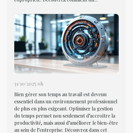
31/10/2025 0h
Bien gérer son temps au travail est devenu
essentiel dans un environnement professionnel
de plus en plus exigeant. Optimiser la gestion
du temps permet non seulement d’accroître la
productivité, mais aussi d’améliorer le bien-être
au sein de l’entreprise. Découvrez dans cet