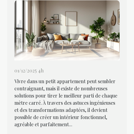
01/12/2025 4h
Vivre dans un petit appartement peut sembler
contraignant, mais il existe de nombreuses
solutions pour tirer le meilleur parti de chaque
mètre carré. À travers des astuces ingénieuses
et des transformations adaptées, il devient
possible de créer un intérieur fonctionnel,
agréable et parfaitement...