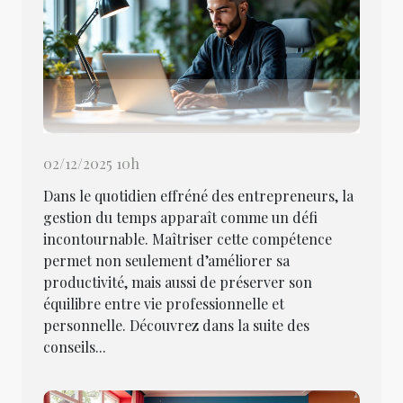
02/12/2025 10h
Dans le quotidien effréné des entrepreneurs, la
gestion du temps apparaît comme un défi
incontournable. Maîtriser cette compétence
permet non seulement d’améliorer sa
productivité, mais aussi de préserver son
équilibre entre vie professionnelle et
personnelle. Découvrez dans la suite des
conseils...