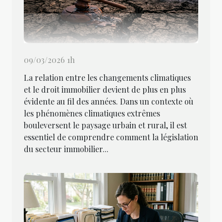
09/03/2026 1h
La relation entre les changements climatiques
et le droit immobilier devient de plus en plus
évidente au fil des années. Dans un contexte où
les phénomènes climatiques extrêmes
bouleversent le paysage urbain et rural, il est
essentiel de comprendre comment la législation
du secteur immobilier...