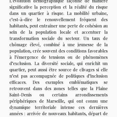
L’évolution démographique façonne de manière
significative la perception et la réalité du risque
dans un quartier à risque. La mobilité urbaine,
c’est-à-dire le renouvellement fréquent des
habitants, peut entraîner une perte de cohésion au
sein de la population locale et accentuer la
transformation sociale du secteur. Un taux de
chômage élevé, combiné à une jeunesse de la
population, crée souvent des conditions favorables
à l’émergence de tensions ou de phénomènes
d’exclusion. La diversité sociale, qui enrichit un
quartier, peut aussi être source de clivages si elle
n’est pas accompagnée de politiques d’inclusion
efficaces. Des exemples emblématiques se
retrouvent dans des zones telles que la Plaine
Saint-Denis ou certains arrondissements
périphériques de Marseille, qui ont connu une
dynamique territoriale intense ces dernières
années : arrivée de nouveaux habitants, départ de