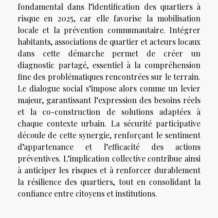
fondamental dans l’identification des quartiers à
risque en 2025, car elle favorise la mobilisation
locale et la prévention communautaire. Intégrer
habitants, associations de quartier et acteurs locaux
dans cette démarche permet de créer un
diagnostic partagé, essentiel à la compréhension
fine des problématiques rencontrées sur le terrain.
Le dialogue social s’impose alors comme un levier
majeur, garantissant l’expression des besoins réels
et la co-construction de solutions adaptées à
chaque contexte urbain. La sécurité participative
découle de cette synergie, renforçant le sentiment
d’appartenance et l’efficacité des actions
préventives. L’implication collective contribue ainsi
à anticiper les risques et à renforcer durablement
la résilience des quartiers, tout en consolidant la
confiance entre citoyens et institutions.