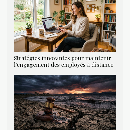
Stratégies innovantes pour maintenir
l'engagement des employés à distance