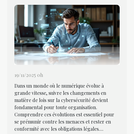
19/11/2025 0h
Dans un monde où le numérique évolue à
grande vitesse, suivre les changements en
matière de lois sur la cybersécurité devient
fondamental pour toute organisation.
Comprendre ces évolutions est essentiel pour
se prémunir contre les menaces et rester en
conformité avec les obligations légales....