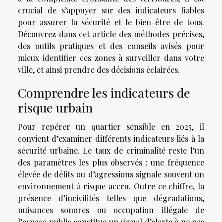
crucial de s’appuyer sur des indicateurs fiables
pour assurer la sécurité et le bien-être de tous.
Découvrez dans cet article des méthodes précises,
des outils pratiques et des conseils avisés pour
mieux identifier ces zones à surveiller dans votre
ville, et ainsi prendre des décisions éclairées.
Comprendre les indicateurs de
risque urbain
Pour repérer un quartier sensible en 2025, il
convient d’examiner différents indicateurs liés à la
sécurité urbaine. Le taux de criminalité reste l’un
des paramètres les plus observés : une fréquence
élevée de délits ou d’agressions signale souvent un
environnement à risque accru. Outre ce chiffre, la
présence d’incivilités telles que dégradations,
nuisances sonores ou occupation illégale de
l’espace public constitue un signal d’alerte à ne pas