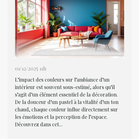
01/12/2025 11h
L’impact des couleurs sur l’ambiance d’un
intérieur est souvent sous-estimé, alors qu’il
s’agit d’un élément essentiel de la décoration.
De la douceur d’un pastel à la vitalité d’un ton
chaud, chaque couleur influe directement sur
les émotions et la perception de l’espace.
Découvrez dans cet...