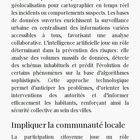
géolocalisation pour cartographier en temps réel
les incidents ou comportements suspects. Les bases
de données ouvertes enrichissent la surveillance
urbaine en centralisant des informations variées
accessibles à tous, favorisant une analyse
collaborative. L’intelligence artificielle joue un rôle
déterminant dans la prévention des risques : elle
analyse des volumes massifs de données, détecte
des schémas inhabituels et prédit l’évolution de
certains phénomènes sur la base d’algorithmes
sophistiqués. Cette approche technologique
permet d’anticiper les problèmes, d’orienter les
interventions des autorités et d’informer
efficacement les habitants, renforçant ainsi la
sécurité collective au sein des villes.
Impliquer la communauté locale
La participation citoyenne joue un rôle