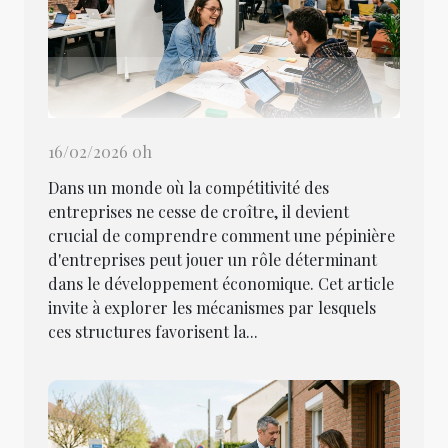
16/02/2026 0h
Dans un monde où la compétitivité des
entreprises ne cesse de croître, il devient
crucial de comprendre comment une pépinière
d'entreprises peut jouer un rôle déterminant
dans le développement économique. Cet article
invite à explorer les mécanismes par lesquels
ces structures favorisent la...