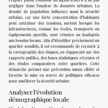
négliger dans l’analyse de données urbaines. La
densité de population influence aussi la sécurité
urbaine, car une forte concentration d’habitants
peut entraîner des tensions, surtout lorsque les
infrastructures, comme les écoles, transports ou
équipements sportifs, sont vétustes ou inadaptés
aux besoins locaux. Afin d’identifier précisément un
quartier sensible, il est recommandé de recourir à
la cartographie des risques, en s’appuyant sur des
rapports publics, des bases statistiques récentes et
des études comparatives entre quartiers. Cette
démarche permet une prévention mieux ciblée et
favorise la mise en œuvre de politiques efficaces
pour améliorer la sécurité urbaine.
Analyser l’évolution
démographique locale