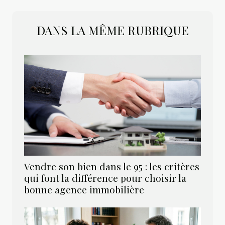
DANS LA MÊME RUBRIQUE
Vendre son bien dans le 95 : les critères
qui font la différence pour choisir la
bonne agence immobilière