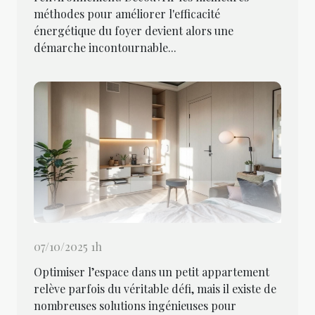
méthodes pour améliorer l'efficacité
énergétique du foyer devient alors une
démarche incontournable...
07/10/2025 1h
Optimiser l’espace dans un petit appartement
relève parfois du véritable défi, mais il existe de
nombreuses solutions ingénieuses pour