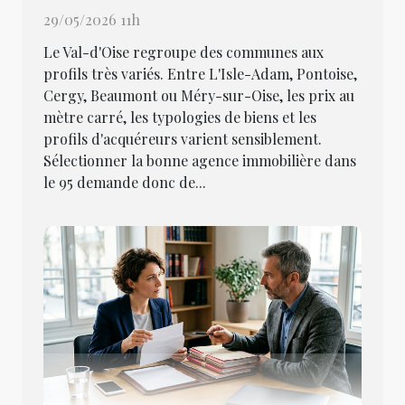
29/05/2026 11h
Le Val-d'Oise regroupe des communes aux
profils très variés. Entre L'Isle-Adam, Pontoise,
Cergy, Beaumont ou Méry-sur-Oise, les prix au
mètre carré, les typologies de biens et les
profils d'acquéreurs varient sensiblement.
Sélectionner la bonne agence immobilière dans
le 95 demande donc de...