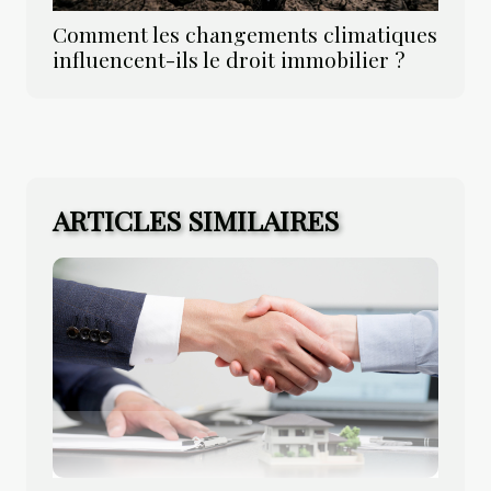
Comment les changements climatiques
influencent-ils le droit immobilier ?
ARTICLES SIMILAIRES