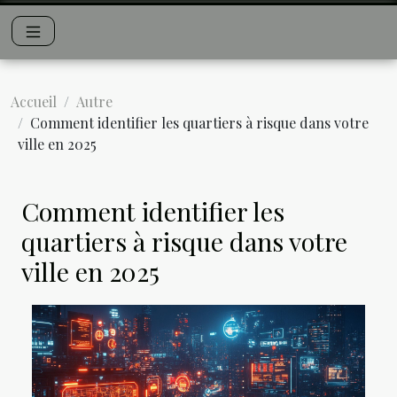
Accueil
Autre
Comment identifier les quartiers à risque dans votre
ville en 2025
Comment identifier les
quartiers à risque dans votre
ville en 2025