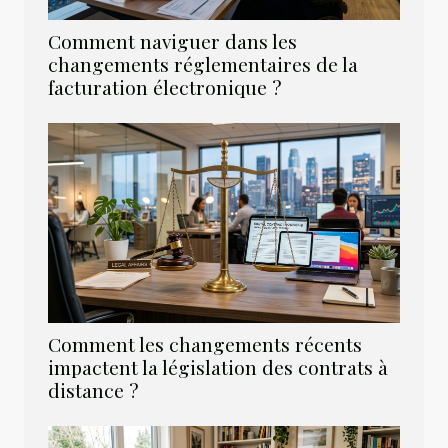
Comment naviguer dans les
changements réglementaires de la
facturation électronique ?
Comment les changements récents
impactent la législation des contrats à
distance ?