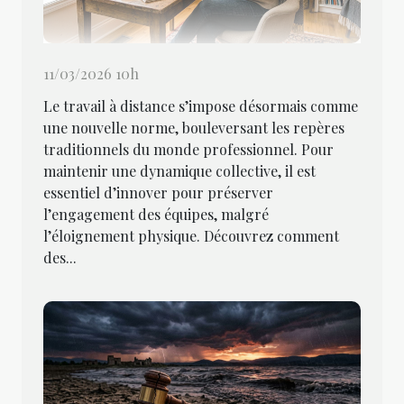
11/03/2026 10h
Le travail à distance s’impose désormais comme
une nouvelle norme, bouleversant les repères
traditionnels du monde professionnel. Pour
maintenir une dynamique collective, il est
essentiel d’innover pour préserver
l’engagement des équipes, malgré
l’éloignement physique. Découvrez comment
des...