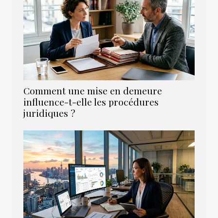
Comment une mise en demeure
influence-t-elle les procédures
juridiques ?