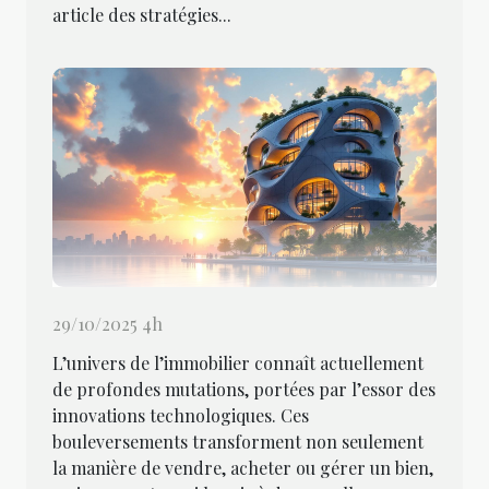
article des stratégies...
29/10/2025 4h
L’univers de l’immobilier connaît actuellement
de profondes mutations, portées par l’essor des
innovations technologiques. Ces
bouleversements transforment non seulement
la manière de vendre, acheter ou gérer un bien,