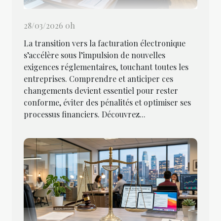
28/03/2026 0h
La transition vers la facturation électronique
s’accélère sous l’impulsion de nouvelles
exigences réglementaires, touchant toutes les
entreprises. Comprendre et anticiper ces
changements devient essentiel pour rester
conforme, éviter des pénalités et optimiser ses
processus financiers. Découvrez...