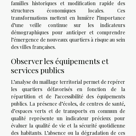
familles historiques et modification rapide des
structures économiques locales. Ces
transformations mettent en lumière l’importance
d’une veille continue sur les indicateurs
démographiques pour anticiper et comprendre
l’émergence de nouveaux quartiers à risque au sein
des villes françaises.
Observer les équipements et
services publics
L’analyse du maillage territorial permet de repérer
les quartiers défavorisés en fonction de la
répartition et de l’accessibilité des équipements
publics. La présence d’écoles, de centres de santé,
d’espaces verts et de transports en commun de
qualité représente un indicateur précieux pour
évaluer la qualité de vie et la sécurité quotidienne
des habitants. L’absence ou la dégradation de ces