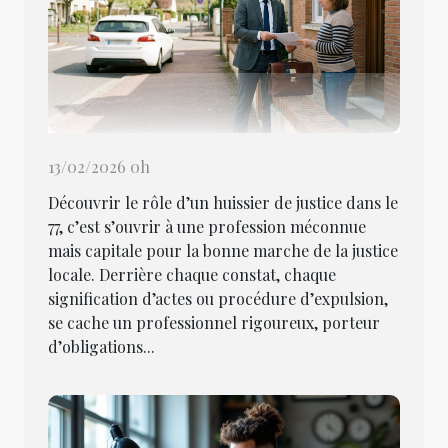
13/02/2026 0h
Découvrir le rôle d’un huissier de justice dans le
77, c’est s’ouvrir à une profession méconnue
mais capitale pour la bonne marche de la justice
locale. Derrière chaque constat, chaque
signification d’actes ou procédure d’expulsion,
se cache un professionnel rigoureux, porteur
d’obligations...