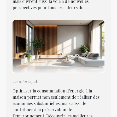
mais ouvrent aussi la voie à de nouvelles
perspectives pour tous les acteurs du...
22/10/2025 2h
Optimiser la consommation d'énergie à la
maison permet non seulement de réaliser des
économies substantielles, mais aussi de
contribuer à la préservation de
l'environnement. Découvrir les meilleures