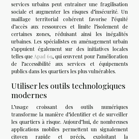
services urbains peut entraîner une fragilisation
sociale et augmenter les risques d’insécurité. Un
maillage territorial cohérent favorise l’équité
d’accès aux ressources et limite l’isolement de
certaines zones, réduisant ainsi les inégalités
urbaines. Les spécialistes en aménagement urbain
s’appuient également sur des initiatives locales
telles que
Apad 69
, qui œuvrent pour l’amélioration
de l’accessibilité aux services et équipements
publics dans les quartiers les plus vulnérables.
Utiliser les outils technologiques
modernes
L’usage croissant des outils numériques
transforme la manière d’identifier et de surveiller
les quartiers à risque. Aujourd’hui, de nombreuses
applications mobiles permettent un signalement
citoyen rapide et précis, exploitant la