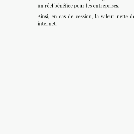
un réel bénéfice pour les entreprises.
Ainsi, en cas de cession, la valeur nette d
internet.