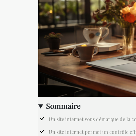
Sommaire
Un site internet vous démarque de la c
Un site internet permet un contrôle eff