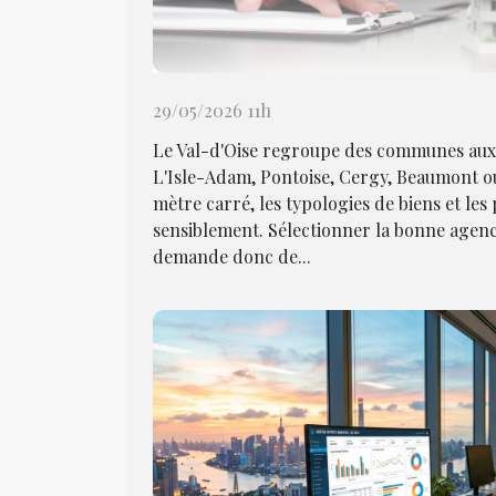
29/05/2026 11h
Le Val-d'Oise regroupe des communes aux p
L'Isle-Adam, Pontoise, Cergy, Beaumont ou
mètre carré, les typologies de biens et les
sensiblement. Sélectionner la bonne agenc
demande donc de...