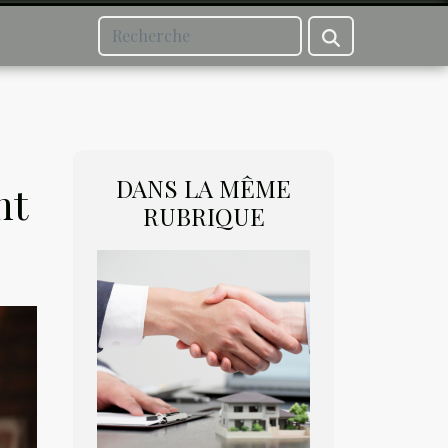
DANS LA MÊME
nt
RUBRIQUE