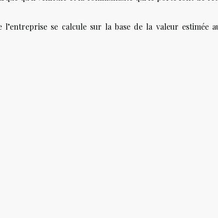
e l’entreprise se calcule sur la base de la valeur estimée au