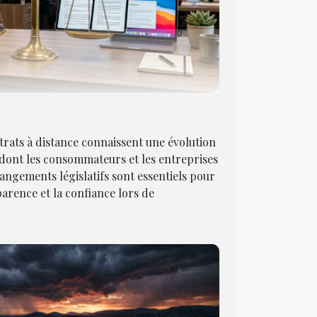
trats à distance connaissent une évolution
 dont les consommateurs et les entreprises
angements législatifs sont essentiels pour
parence et la confiance lors de