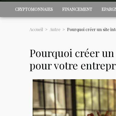
CRYPTOMONNAIES
FINANCEMENT
EPARG
Accueil
Autre
Pourquoi créer un site in
Pourquoi créer un 
pour votre entrepri