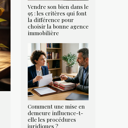
Vendre son bien dans le
95 : les critères qui font
la différence pour
choisir la bonne agence
immobilière
Comment une mise en
demeure influence-t-
elle les procédures
juridiques ?