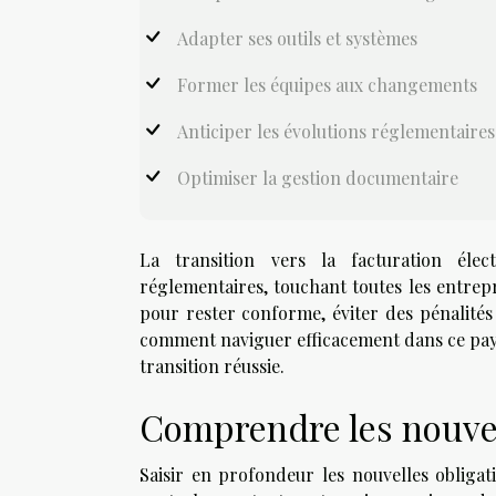
Adapter ses outils et systèmes
Former les équipes aux changements
Anticiper les évolutions réglementaires
Optimiser la gestion documentaire
La transition vers la facturation élec
réglementaires, touchant toutes les entrep
pour rester conforme, éviter des pénalités 
comment naviguer efficacement dans ce paysa
transition réussie.
Comprendre les nouvel
Saisir en profondeur les nouvelles obliga