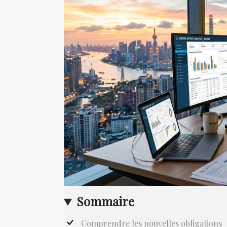
Sommaire
Comprendre les nouvelles obligations