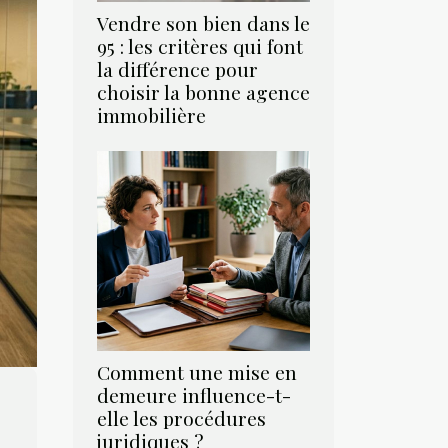
Vendre son bien dans le
95 : les critères qui font
la différence pour
choisir la bonne agence
immobilière
Comment une mise en
demeure influence-t-
elle les procédures
juridiques ?