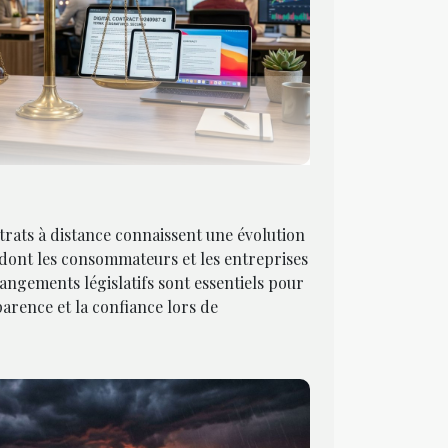
trats à distance connaissent une évolution
 dont les consommateurs et les entreprises
angements législatifs sont essentiels pour
parence et la confiance lors de