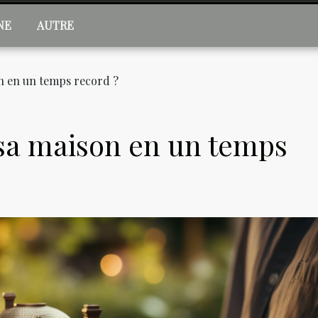
NE
AUTRE
 en un temps record ?
a maison en un temps