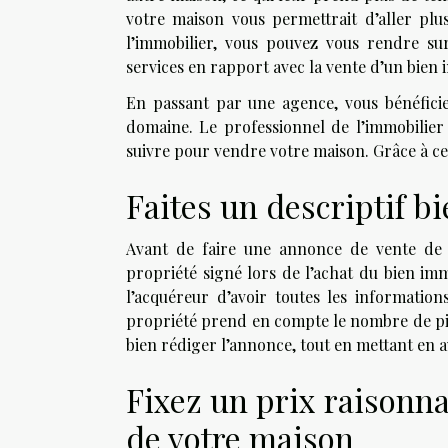
votre maison vous permettrait d’aller pl
l’immobilier, vous pouvez vous rendre s
services en rapport avec la vente d’un bien 
En passant par une agence, vous bénéficie
domaine. Le professionnel de l’immobilier 
suivre pour vendre votre maison. Grâce à ce 
Faites un descriptif bi
Avant de faire une annonce de vente de 
propriété signé lors de l’achat du bien im
l’acquéreur d’avoir toutes les informatio
propriété prend en compte le nombre de pièc
bien rédiger l’annonce, tout en mettant en a
Fixez un prix raisonna
de votre maison