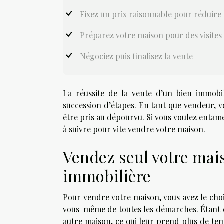
Fixez un prix raisonnable pour réduire 
Préparez votre maison pour des visites
Négociez puis finalisez la vente
La réussite de la vente d’un bien immob
succession d’étapes. En tant que vendeur, v
être pris au dépourvu. Si vous voulez entam
à suivre pour vite vendre votre maison.
Vendez seul votre mai
immobilière
Pour vendre votre maison, vous avez le cho
vous-même de toutes les démarches. Étant d
autre maison, ce qui leur prend plus de te