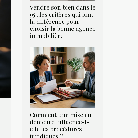
Vendre son bien dans le
95 : les critères qui font
la différence pour
choisir la bonne agence
immobilière
Comment une mise en
demeure influence-t-
elle les procédures
juridiques ?