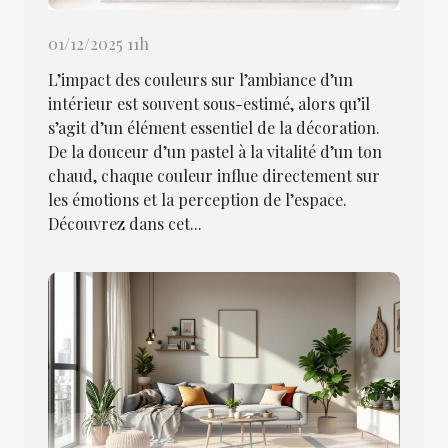
01/12/2025 11h
L’impact des couleurs sur l’ambiance d’un
intérieur est souvent sous-estimé, alors qu’il
s’agit d’un élément essentiel de la décoration.
De la douceur d’un pastel à la vitalité d’un ton
chaud, chaque couleur influe directement sur
les émotions et la perception de l’espace.
Découvrez dans cet...