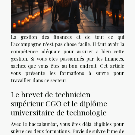
La gestion des finances et de tout ce qui
l’accompagne n’est pas chose facile. Il faut avoir la
compétence adéquate pour assurer à bien cette
gestion. Si vous êtes passionnés par les finances,
sachez que vous êtes au bon endroit. Cet article
vous présente les formations à suivre pour
travailler dans ce secteur.
Le brevet de technicien
supérieur CGO et le diplôme
universitaire de technologie
Avec le baccalauréat, vous êtes déjà éligibles pour
suivre ces deux formations. Envie de suivre l’une de