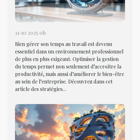
31/10/2025 0h
Bien gérer son temps au travail est devenu
essentiel dans un environnement professionnel
de plus en plus exigeant. Optimiser la gestion
du temps permet non seulement d’accroître la
productivité, mais aussi d’améliorer le bien-être
au sein de l’entreprise. Découvrez dans cet
article des stratégies...