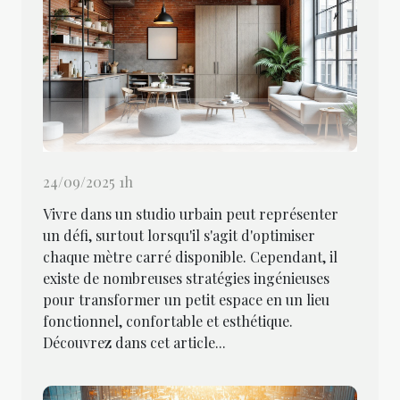
24/09/2025 1h
Vivre dans un studio urbain peut représenter
un défi, surtout lorsqu'il s'agit d'optimiser
chaque mètre carré disponible. Cependant, il
existe de nombreuses stratégies ingénieuses
pour transformer un petit espace en un lieu
fonctionnel, confortable et esthétique.
Découvrez dans cet article...