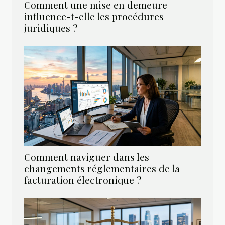
Comment une mise en demeure
influence-t-elle les procédures
juridiques ?
Comment naviguer dans les
changements réglementaires de la
facturation électronique ?