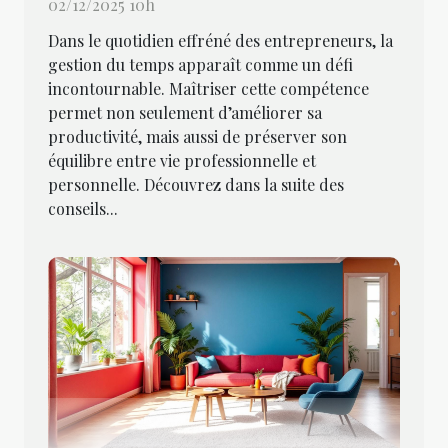
02/12/2025 10h
Dans le quotidien effréné des entrepreneurs, la
gestion du temps apparaît comme un défi
incontournable. Maîtriser cette compétence
permet non seulement d’améliorer sa
productivité, mais aussi de préserver son
équilibre entre vie professionnelle et
personnelle. Découvrez dans la suite des
conseils...