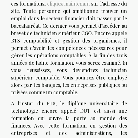
ces formations,
cliquez maintenant
sur l’adresse du
site. Toute personne qui ambitionne trouver un
emploi dans le secteur financier doit passer par le
baccalauréat. Ce dernier vous permet d’accéder au
brevet de technicien supérieur CGO. Encore appelé
BTS comptabilité et gestion des organismes, il
permet d’avoir les compétences nécessaires pour
gérer les opérations comptables. À la fin des trois
années de ladite formation, vous serez examiné. Si
vous réussissez, vous deviendrez technicien
supérieur comptable. Vous pourrez être employé
alors par les banques, les entreprises publiques ou
privées comme un comptable.
À l’instar du BTS, le diplôme universitaire de
technologie encore appelé DUT est aussi une
formation qui ouvre la porte au monde des
finances. Avec cette formation, en gestion des
entreprises et des administrations, les