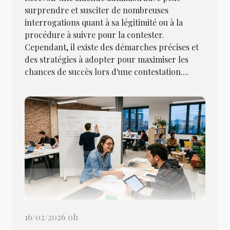
surprendre et susciter de nombreuses
interrogations quant à sa légitimité ou à la
procédure à suivre pour la contester.
Cependant, il existe des démarches précises et
des stratégies à adopter pour maximiser les
chances de succès lors d'une contestation....
16/02/2026 0h