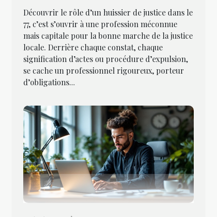
Découvrir le rôle d’un huissier de justice dans le
77, c’est s’ouvrir à une profession méconnue
mais capitale pour la bonne marche de la justice
locale. Derrière chaque constat, chaque
signification d’actes ou procédure d’expulsion,
se cache un professionnel rigoureux, porteur
d’obligations...