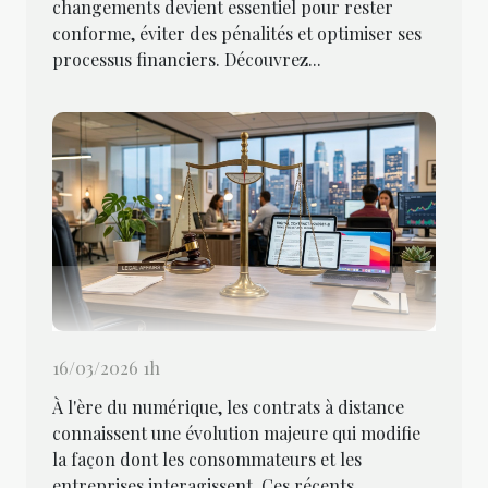
changements devient essentiel pour rester
conforme, éviter des pénalités et optimiser ses
processus financiers. Découvrez...
16/03/2026 1h
À l'ère du numérique, les contrats à distance
connaissent une évolution majeure qui modifie
la façon dont les consommateurs et les
entreprises interagissent. Ces récents