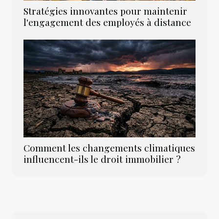
Stratégies innovantes pour maintenir
l'engagement des employés à distance
Comment les changements climatiques
influencent-ils le droit immobilier ?