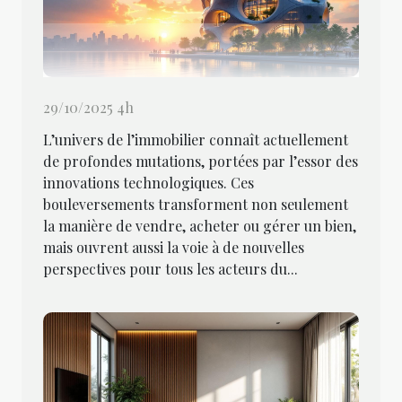
29/10/2025 4h
L’univers de l’immobilier connaît actuellement
de profondes mutations, portées par l’essor des
innovations technologiques. Ces
bouleversements transforment non seulement
la manière de vendre, acheter ou gérer un bien,
mais ouvrent aussi la voie à de nouvelles
perspectives pour tous les acteurs du...