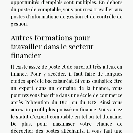
opportunités d’emplois sont multiples. En dehors
du poste de comptable, vous pourrez travailler aux
postes d’informatique de gestion et de contrôle de
gestion.
Autres formations pour
travailler dans le secteur
financier
Il existe assez de poste et de surcroît très juteux en
finance. Pour y accéder, il faut faire de longues
études après le baccalauréat. Si vous souhaitez être
un expert dans un domaine de la finance, vous
pourrez vous inscrire dans une école de commerce
après l’obtention du DUT ou du BTS. Ainsi vous
aurez un profil plus poussé en finance. Vous aurez
le statut d’expert comptable en tel ou tel domaine.
De plus, pour maximiser votre chance de
décrocher des postes alléchants, il vous faut une