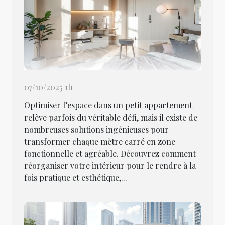
07/10/2025 1h
Optimiser l’espace dans un petit appartement
relève parfois du véritable défi, mais il existe de
nombreuses solutions ingénieuses pour
transformer chaque mètre carré en zone
fonctionnelle et agréable. Découvrez comment
réorganiser votre intérieur pour le rendre à la
fois pratique et esthétique,...