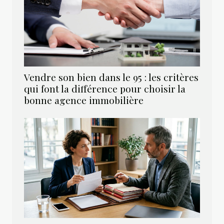
Vendre son bien dans le 95 : les critères
qui font la différence pour choisir la
bonne agence immobilière