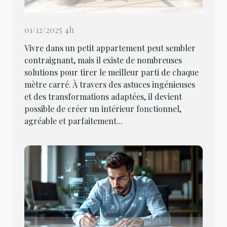
01/12/2025 4h
Vivre dans un petit appartement peut sembler
contraignant, mais il existe de nombreuses
solutions pour tirer le meilleur parti de chaque
mètre carré. À travers des astuces ingénieuses
et des transformations adaptées, il devient
possible de créer un intérieur fonctionnel,
agréable et parfaitement...