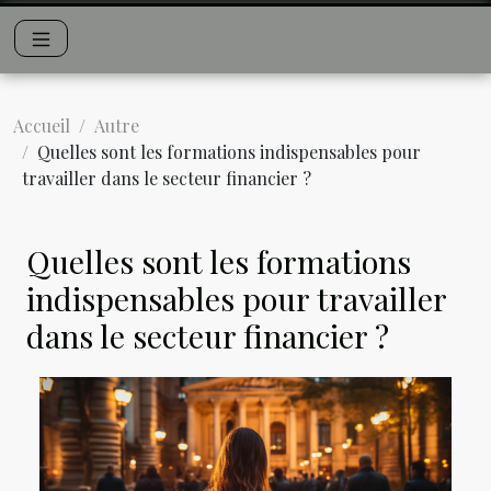
Accueil
Autre
Quelles sont les formations indispensables pour
travailler dans le secteur financier ?
Quelles sont les formations
indispensables pour travailler
dans le secteur financier ?