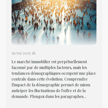
19/09/2025 1h
Le marché immobilier est perpétuellement
façonné par de multiples facteurs, mais les
tendances démographiques occupent une place
centrale dans cette évolution. Comprendre
l'impact de la démographie permet de mieux
anticiper les fluctuations de l'offre et de la
demande. Plongez dans les paragraphes...