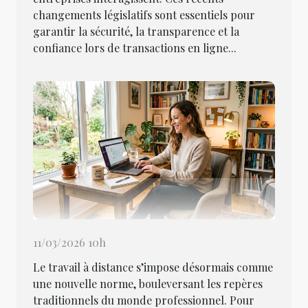
changements législatifs sont essentiels pour
garantir la sécurité, la transparence et la
confiance lors de transactions en ligne...
11/03/2026 10h
Le travail à distance s’impose désormais comme
une nouvelle norme, bouleversant les repères
traditionnels du monde professionnel. Pour