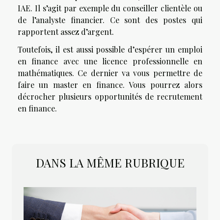
IAE. Il s’agit par exemple du conseiller clientèle ou
de l’analyste financier. Ce sont des postes qui
rapportent assez d’argent.
Toutefois, il est aussi possible d’espérer un emploi
en finance avec une licence professionnelle en
mathématiques. Ce dernier va vous permettre de
faire un master en finance. Vous pourrez alors
décrocher plusieurs opportunités de recrutement
en finance.
DANS LA MÊME RUBRIQUE