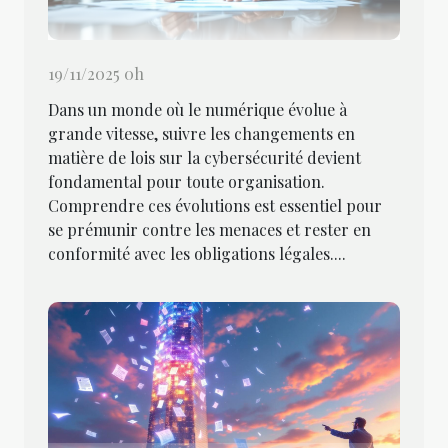
19/11/2025 0h
Dans un monde où le numérique évolue à
grande vitesse, suivre les changements en
matière de lois sur la cybersécurité devient
fondamental pour toute organisation.
Comprendre ces évolutions est essentiel pour
se prémunir contre les menaces et rester en
conformité avec les obligations légales....