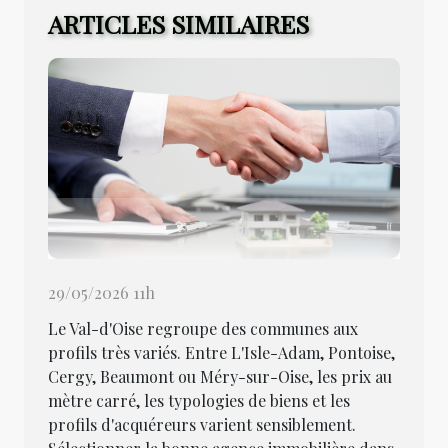
ARTICLES SIMILAIRES
29/05/2026 11h
Le Val-d'Oise regroupe des communes aux
profils très variés. Entre L'Isle-Adam, Pontoise,
Cergy, Beaumont ou Méry-sur-Oise, les prix au
mètre carré, les typologies de biens et les
profils d'acquéreurs varient sensiblement.