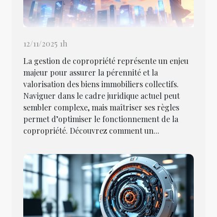
12/11/2025 1h
La gestion de copropriété représente un enjeu
majeur pour assurer la pérennité et la
valorisation des biens immobiliers collectifs.
Naviguer dans le cadre juridique actuel peut
sembler complexe, mais maîtriser ses règles
permet d’optimiser le fonctionnement de la
copropriété. Découvrez comment un...