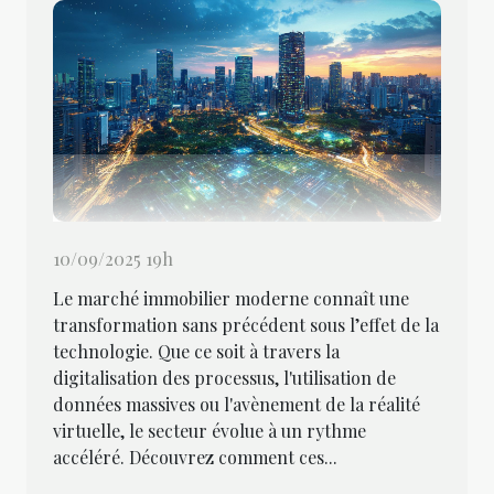
10/09/2025 19h
Le marché immobilier moderne connaît une
transformation sans précédent sous l’effet de la
technologie. Que ce soit à travers la
digitalisation des processus, l'utilisation de
données massives ou l'avènement de la réalité
virtuelle, le secteur évolue à un rythme
accéléré. Découvrez comment ces...