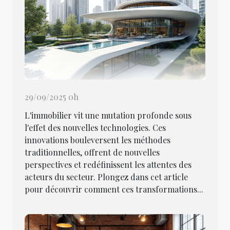
29/09/2025 0h
L'immobilier vit une mutation profonde sous
l'effet des nouvelles technologies. Ces
innovations bouleversent les méthodes
traditionnelles, offrent de nouvelles
perspectives et redéfinissent les attentes des
acteurs du secteur. Plongez dans cet article
pour découvrir comment ces transformations...