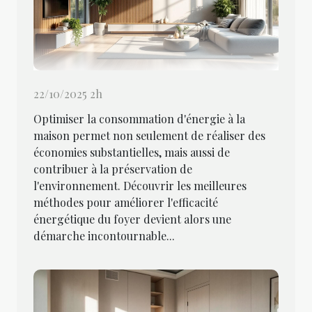
22/10/2025 2h
Optimiser la consommation d'énergie à la
maison permet non seulement de réaliser des
économies substantielles, mais aussi de
contribuer à la préservation de
l'environnement. Découvrir les meilleures
méthodes pour améliorer l'efficacité
énergétique du foyer devient alors une
démarche incontournable...