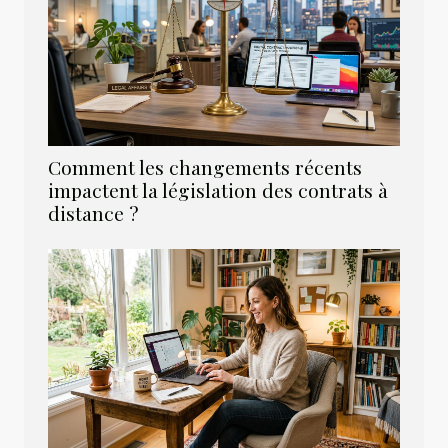
Comment les changements récents
impactent la législation des contrats à
distance ?