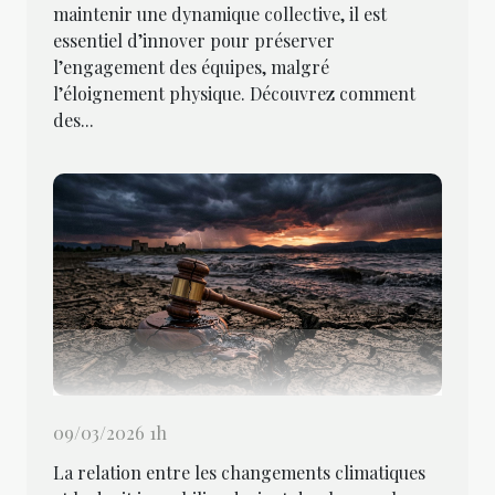
maintenir une dynamique collective, il est
essentiel d’innover pour préserver
l’engagement des équipes, malgré
l’éloignement physique. Découvrez comment
des...
09/03/2026 1h
La relation entre les changements climatiques