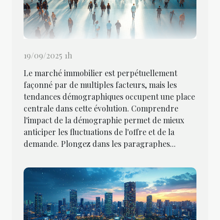
19/09/2025 1h
Le marché immobilier est perpétuellement
façonné par de multiples facteurs, mais les
tendances démographiques occupent une place
centrale dans cette évolution. Comprendre
l'impact de la démographie permet de mieux
anticiper les fluctuations de l'offre et de la
demande. Plongez dans les paragraphes...