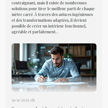
contraignant, mais il existe de nombreuses
solutions pour tirer le meilleur parti de chaque
mètre carré. À travers des astuces ingénieuses
et des transformations adaptées, il devient
possible de créer un intérieur fonctionnel,
agréable et parfaitement...
19/11/2025 0h