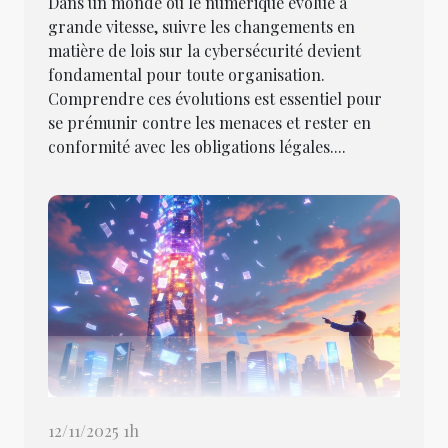
Dans un monde où le numérique évolue à
grande vitesse, suivre les changements en
matière de lois sur la cybersécurité devient
fondamental pour toute organisation.
Comprendre ces évolutions est essentiel pour
se prémunir contre les menaces et rester en
conformité avec les obligations légales....
12/11/2025 1h