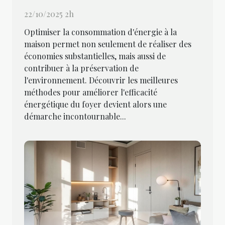
22/10/2025 2h
Optimiser la consommation d'énergie à la
maison permet non seulement de réaliser des
économies substantielles, mais aussi de
contribuer à la préservation de
l'environnement. Découvrir les meilleures
méthodes pour améliorer l'efficacité
énergétique du foyer devient alors une
démarche incontournable...