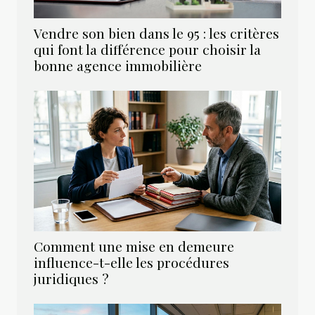
Vendre son bien dans le 95 : les critères
qui font la différence pour choisir la
bonne agence immobilière
Comment une mise en demeure
influence-t-elle les procédures
juridiques ?