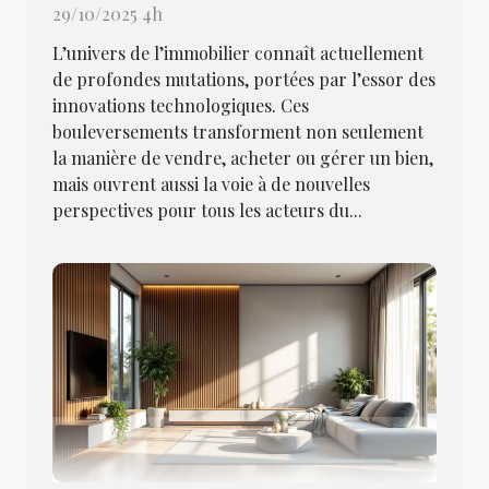
29/10/2025 4h
L’univers de l’immobilier connaît actuellement
de profondes mutations, portées par l’essor des
innovations technologiques. Ces
bouleversements transforment non seulement
la manière de vendre, acheter ou gérer un bien,
mais ouvrent aussi la voie à de nouvelles
perspectives pour tous les acteurs du...