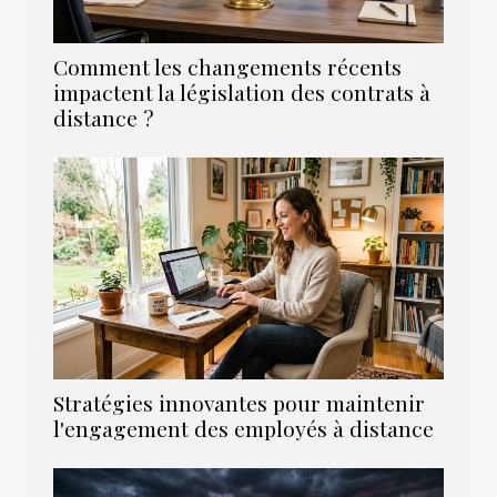
Comment les changements récents
impactent la législation des contrats à
distance ?
Stratégies innovantes pour maintenir
l'engagement des employés à distance