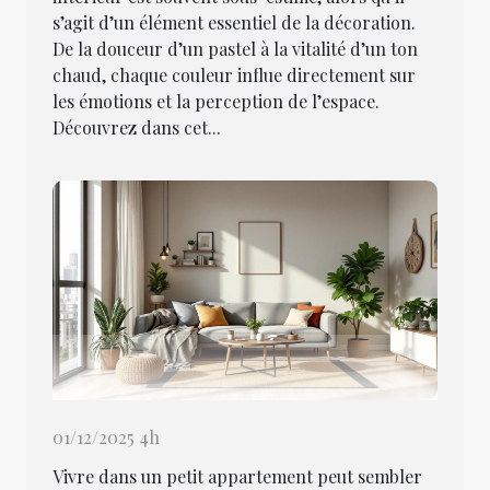
s’agit d’un élément essentiel de la décoration.
De la douceur d’un pastel à la vitalité d’un ton
chaud, chaque couleur influe directement sur
les émotions et la perception de l’espace.
Découvrez dans cet...
01/12/2025 4h
Vivre dans un petit appartement peut sembler