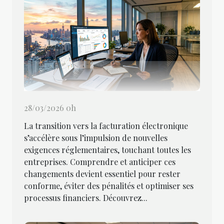
28/03/2026 0h
La transition vers la facturation électronique
s’accélère sous l’impulsion de nouvelles
exigences réglementaires, touchant toutes les
entreprises. Comprendre et anticiper ces
changements devient essentiel pour rester
conforme, éviter des pénalités et optimiser ses
processus financiers. Découvrez...