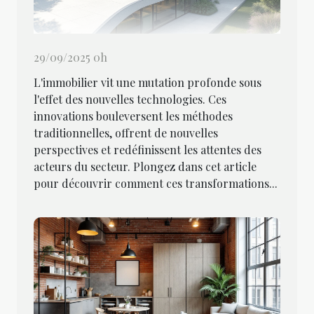
29/09/2025 0h
L'immobilier vit une mutation profonde sous
l'effet des nouvelles technologies. Ces
innovations bouleversent les méthodes
traditionnelles, offrent de nouvelles
perspectives et redéfinissent les attentes des
acteurs du secteur. Plongez dans cet article
pour découvrir comment ces transformations...