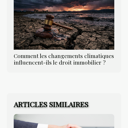
Comment les changements climatiques
influencent-ils le droit immobilier ?
ARTICLES SIMILAIRES