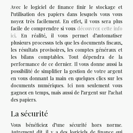
Avec le logiciel de finance finir le stockage et
l’utilisation des papiers dans lesquels vous vous
noyez très facilement. En effet, il vous sera plus
facile de comprendre si vous
découvrez cette info
ici
. En réalité, il vous permet d’automatiser
plusieurs processus tels que les documents fiscaux,
les résultats provisoires, les comptes généraux et
les bilans comptables. Tout dépendra de la
performance de ce dernier. Il vous donne aussi la
possibilité de simplifier la gestion de votre argent
en vous donnant la main en quelques clics sur les
documents numériques. Ici non seulement vous
gagnez en temps, mais aussi de l’argent sur l’achat
des papiers.
La sécurité
Vous bénéficiez d’une sécurité hors norme.
Autrement dit, il y a des logiciels de finance qui