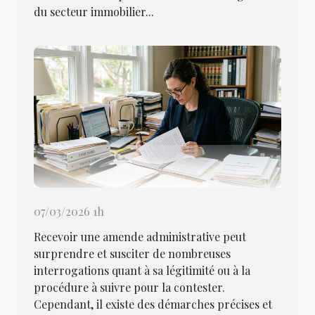
du secteur immobilier...
07/03/2026 1h
Recevoir une amende administrative peut
surprendre et susciter de nombreuses
interrogations quant à sa légitimité ou à la
procédure à suivre pour la contester.
Cependant, il existe des démarches précises et