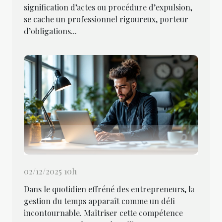
signification d’actes ou procédure d’expulsion,
se cache un professionnel rigoureux, porteur
d’obligations...
02/12/2025 10h
Dans le quotidien effréné des entrepreneurs, la
gestion du temps apparaît comme un défi
incontournable. Maîtriser cette compétence