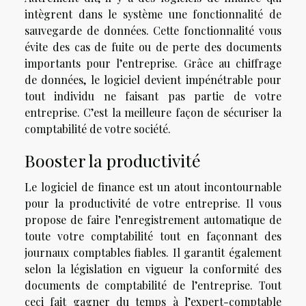
intègrent dans le système une fonctionnalité de
sauvegarde de données. Cette fonctionnalité vous
évite des cas de fuite ou de perte des documents
importants pour l’entreprise. Grâce au chiffrage
de données, le logiciel devient impénétrable pour
tout individu ne faisant pas partie de votre
entreprise. C’est la meilleure façon de sécuriser la
comptabilité de votre société.
Booster la productivité
Le logiciel de finance est un atout incontournable
pour la productivité de votre entreprise. Il vous
propose de faire l’enregistrement automatique de
toute votre comptabilité tout en façonnant des
journaux comptables fiables. Il garantit également
selon la législation en vigueur la conformité des
documents de comptabilité de l’entreprise. Tout
ceci fait gagner du temps à l’expert-comptable