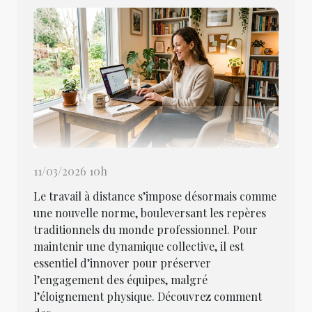
11/03/2026 10h
Le travail à distance s’impose désormais comme
une nouvelle norme, bouleversant les repères
traditionnels du monde professionnel. Pour
maintenir une dynamique collective, il est
essentiel d’innover pour préserver
l’engagement des équipes, malgré
l’éloignement physique. Découvrez comment