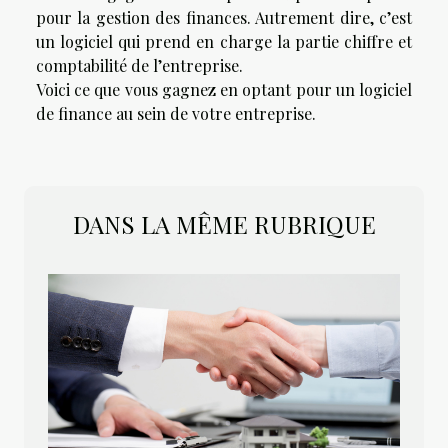
pour la gestion des finances. Autrement dire, c’est
un logiciel qui prend en charge la partie chiffre et
comptabilité de l’entreprise.
Voici ce que vous gagnez en optant pour un logiciel
de finance au sein de votre entreprise.
DANS LA MÊME RUBRIQUE