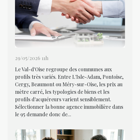
29/05/2026 11h
Le Val-d'Oise regroupe des communes aux
profils très variés. Entre L'Isle-Adam, Pontoise,
Cergy, Beaumont ou Méry-sur-Oise, les prix au
mètre carré, les typologies de biens et les
profils d'acquéreurs varient sensiblement.
Sélectionner la bonne agence immobilière dans
le 95 demande donc de...