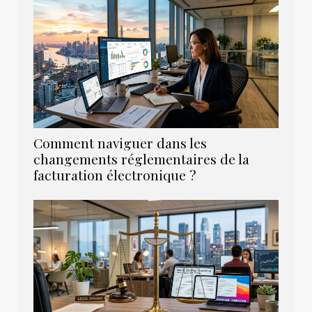
Comment naviguer dans les
changements réglementaires de la
facturation électronique ?