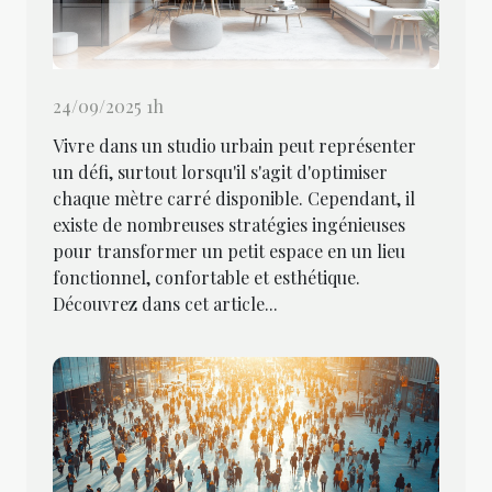
24/09/2025 1h
Vivre dans un studio urbain peut représenter
un défi, surtout lorsqu'il s'agit d'optimiser
chaque mètre carré disponible. Cependant, il
existe de nombreuses stratégies ingénieuses
pour transformer un petit espace en un lieu
fonctionnel, confortable et esthétique.
Découvrez dans cet article...