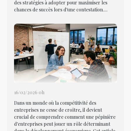
des stratégies à adopter pour maximiser les
chances de succès lors d'une contestation....
16/02/2026 0h
Dans un monde où la compétitivité des
entreprises ne cesse de croître, il devient
crucial de comprendre comment une pépinière
d'entreprises peut jouer un rôle déterminant
dans le développement économique. Cet article