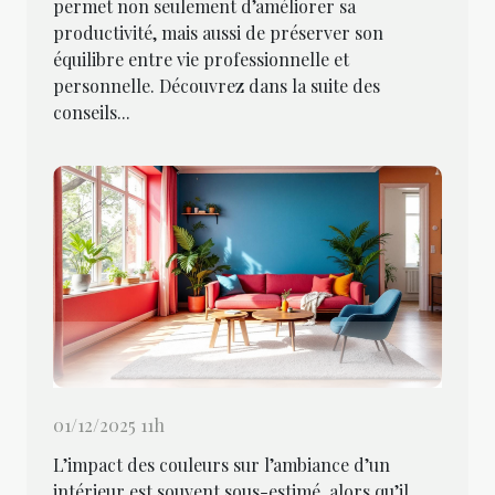
permet non seulement d’améliorer sa
productivité, mais aussi de préserver son
équilibre entre vie professionnelle et
personnelle. Découvrez dans la suite des
conseils...
01/12/2025 11h
L’impact des couleurs sur l’ambiance d’un
intérieur est souvent sous-estimé, alors qu’il