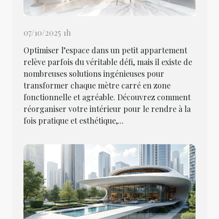
07/10/2025 1h
Optimiser l’espace dans un petit appartement
relève parfois du véritable défi, mais il existe de
nombreuses solutions ingénieuses pour
transformer chaque mètre carré en zone
fonctionnelle et agréable. Découvrez comment
réorganiser votre intérieur pour le rendre à la
fois pratique et esthétique,...