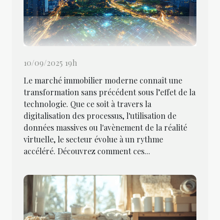
10/09/2025 19h
Le marché immobilier moderne connaît une
transformation sans précédent sous l’effet de la
technologie. Que ce soit à travers la
digitalisation des processus, l'utilisation de
données massives ou l'avènement de la réalité
virtuelle, le secteur évolue à un rythme
accéléré. Découvrez comment ces...