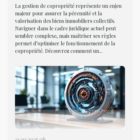
La gestion de copropriété représente un enjeu
majeur pour assurer la pérennité et la
valorisation des biens immobiliers collectifs.
Naviguer dans le cadre juridique actuel peut
sembler complexe, mais maîtriser ses règles
permet d’optimiser le fonctionnement de la
copropriété. Découvrez comment un...
31/10/2025 0h