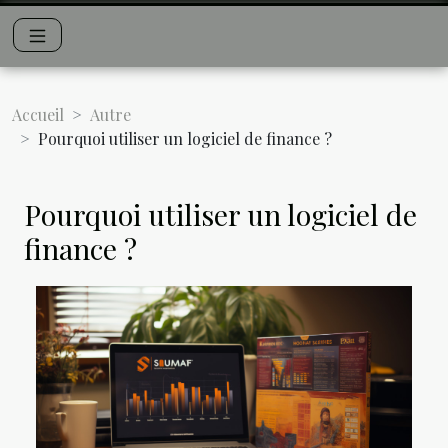
Accueil
Autre
Pourquoi utiliser un logiciel de finance ?
Pourquoi utiliser un logiciel de
finance ?