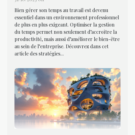
Bien gérer son temps au travail est devenu
essentiel dans un environnement professionnel
de plus en plus exigeant. Optimiser la gestion
du temps permet non seulement d’accroître la
productivité, mais aussi d’améliorer le bien-être
au sein de l’entreprise. Découvrez dans cet
article des stratégies...