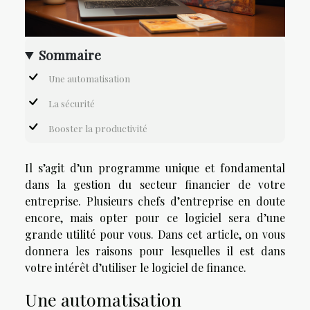
Sommaire
Une automatisation
La sécurité
Booster la productivité
Il s’agit d’un programme unique et fondamental
dans la gestion du secteur financier de votre
entreprise. Plusieurs chefs d’entreprise en doute
encore, mais opter pour ce logiciel sera d’une
grande utilité pour vous. Dans cet article, on vous
donnera les raisons pour lesquelles il est dans
votre intérêt d’utiliser le logiciel de finance.
Une automatisation