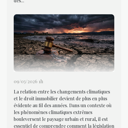
des...
09/03/2026 1h
La relation entre les changements climatiques
et le droit immobilier devient de plus en plus
évidente au fil des années. Dans un contexte où
les phénomènes climatiques extrêmes
bouleversent le paysage urbain et rural, il est
essentiel de comprendre comment la législation