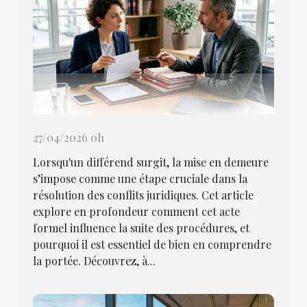
27/04/2026 0h
Lorsqu'un différend surgit, la mise en demeure
s’impose comme une étape cruciale dans la
résolution des conflits juridiques. Cet article
explore en profondeur comment cet acte
formel influence la suite des procédures, et
pourquoi il est essentiel de bien en comprendre
la portée. Découvrez, à...