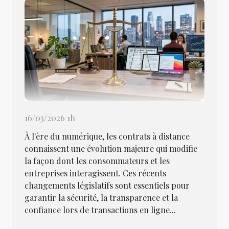
16/03/2026 1h
À l'ère du numérique, les contrats à distance
connaissent une évolution majeure qui modifie
la façon dont les consommateurs et les
entreprises interagissent. Ces récents
changements législatifs sont essentiels pour
garantir la sécurité, la transparence et la
confiance lors de transactions en ligne...