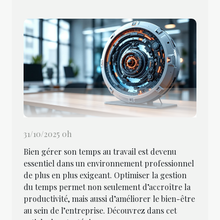
31/10/2025 0h
Bien gérer son temps au travail est devenu
essentiel dans un environnement professionnel
de plus en plus exigeant. Optimiser la gestion
du temps permet non seulement d’accroître la
productivité, mais aussi d’améliorer le bien-être
au sein de l’entreprise. Découvrez dans cet