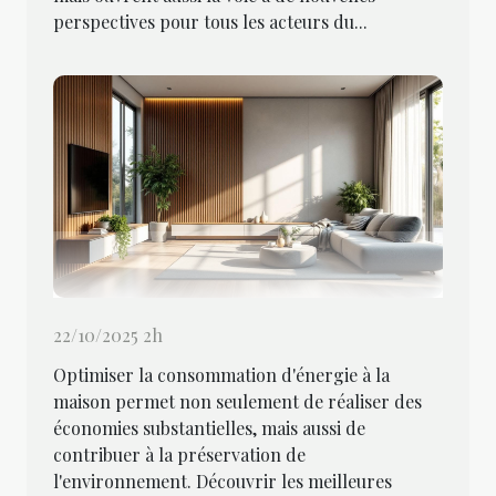
perspectives pour tous les acteurs du...
22/10/2025 2h
Optimiser la consommation d'énergie à la
maison permet non seulement de réaliser des
économies substantielles, mais aussi de
contribuer à la préservation de
l'environnement. Découvrir les meilleures