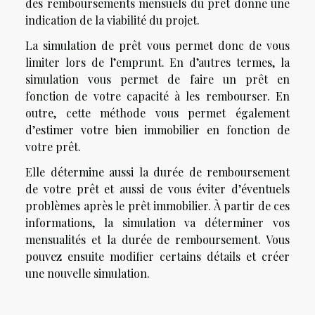
des remboursements mensuels du prêt donne une
indication de la viabilité du projet.
La simulation de prêt vous permet donc de vous
limiter lors de l’emprunt. En d’autres termes, la
simulation vous permet de faire un prêt en
fonction de votre capacité à les rembourser. En
outre, cette méthode vous permet également
d’estimer votre bien immobilier en fonction de
votre prêt.
Elle détermine aussi la durée de remboursement
de votre prêt et aussi de vous éviter d’éventuels
problèmes après le prêt immobilier. À partir de ces
informations, la simulation va déterminer vos
mensualités et la durée de remboursement. Vous
pouvez ensuite modifier certains détails et créer
une nouvelle simulation.