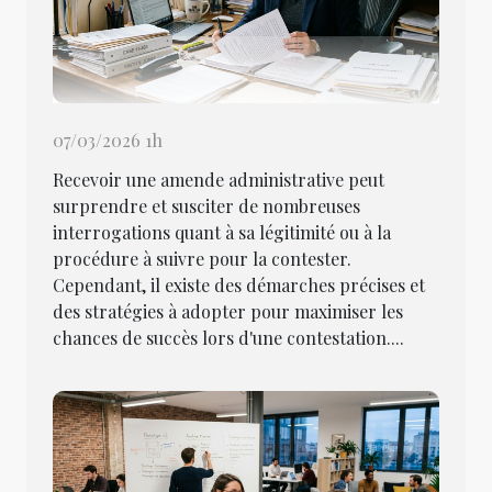
07/03/2026 1h
Recevoir une amende administrative peut
surprendre et susciter de nombreuses
interrogations quant à sa légitimité ou à la
procédure à suivre pour la contester.
Cependant, il existe des démarches précises et
des stratégies à adopter pour maximiser les
chances de succès lors d'une contestation....