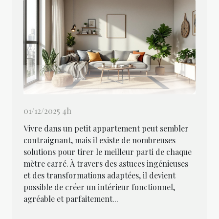
01/12/2025 4h
Vivre dans un petit appartement peut sembler
contraignant, mais il existe de nombreuses
solutions pour tirer le meilleur parti de chaque
mètre carré. À travers des astuces ingénieuses
et des transformations adaptées, il devient
possible de créer un intérieur fonctionnel,
agréable et parfaitement...