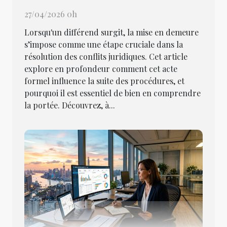
27/04/2026 0h
Lorsqu'un différend surgit, la mise en demeure
s’impose comme une étape cruciale dans la
résolution des conflits juridiques. Cet article
explore en profondeur comment cet acte
formel influence la suite des procédures, et
pourquoi il est essentiel de bien en comprendre
la portée. Découvrez, à...