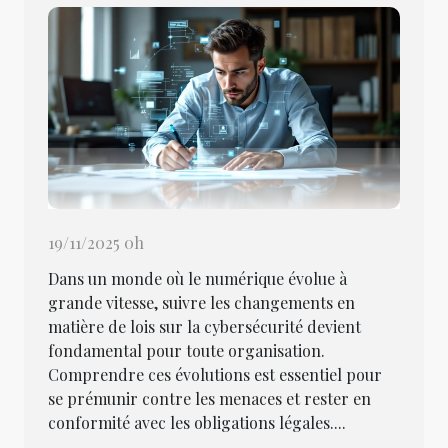
19/11/2025 0h
Dans un monde où le numérique évolue à
grande vitesse, suivre les changements en
matière de lois sur la cybersécurité devient
fondamental pour toute organisation.
Comprendre ces évolutions est essentiel pour
se prémunir contre les menaces et rester en
conformité avec les obligations légales....