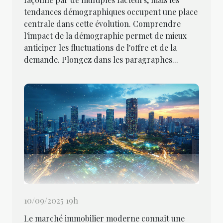
tendances démographiques occupent une place
centrale dans cette évolution. Comprendre
l'impact de la démographie permet de mieux
anticiper les fluctuations de l'offre et de la
demande. Plongez dans les paragraphes...
10/09/2025 19h
Le marché immobilier moderne connaît une