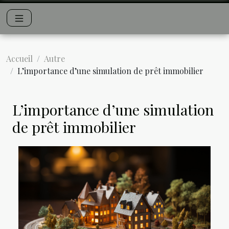
Accueil
Autre
L’importance d’une simulation de prêt immobilier
L’importance d’une simulation
de prêt immobilier