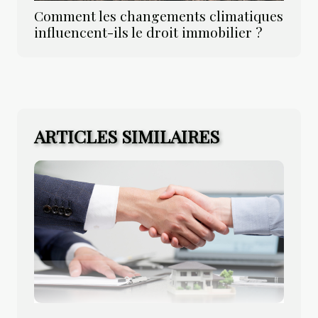
Comment les changements climatiques
influencent-ils le droit immobilier ?
ARTICLES SIMILAIRES