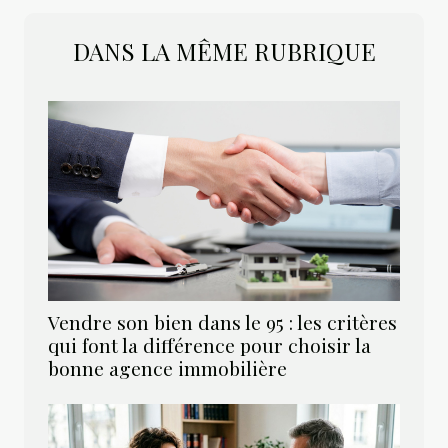
DANS LA MÊME RUBRIQUE
Vendre son bien dans le 95 : les critères
qui font la différence pour choisir la
bonne agence immobilière