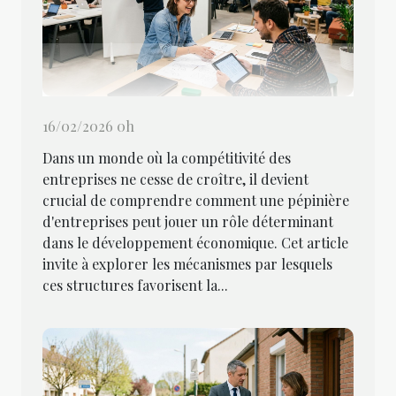
16/02/2026 0h
Dans un monde où la compétitivité des
entreprises ne cesse de croître, il devient
crucial de comprendre comment une pépinière
d'entreprises peut jouer un rôle déterminant
dans le développement économique. Cet article
invite à explorer les mécanismes par lesquels
ces structures favorisent la...