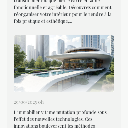
transformer chaque mètre carré en zone
fonctionnelle et agréable. Découvrez comment
réorganiser votre intérieur pour le rendre à la
fois pratique et esthétique,...
29/09/2025 0h
L'immobilier vit une mutation profonde sous
l'effet des nouvelles technologies. Ces
innovations bouleversent les méthodes