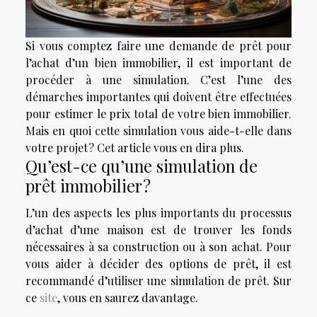
Si vous comptez faire une demande de prêt pour
l’achat d’un bien immobilier, il est important de
procéder à une simulation. C’est l’une des
démarches importantes qui doivent être effectuées
pour estimer le prix total de votre bien immobilier.
Mais en quoi cette simulation vous aide-t-elle dans
votre projet ? Cet article vous en dira plus.
Qu’est-ce qu’une simulation de
prêt immobilier ?
L’un des aspects les plus importants du processus
d’achat d’une maison est de trouver les fonds
nécessaires à sa construction ou à son achat. Pour
vous aider à décider des options de prêt, il est
recommandé d’utiliser une simulation de prêt. Sur
ce
site
, vous en saurez davantage.