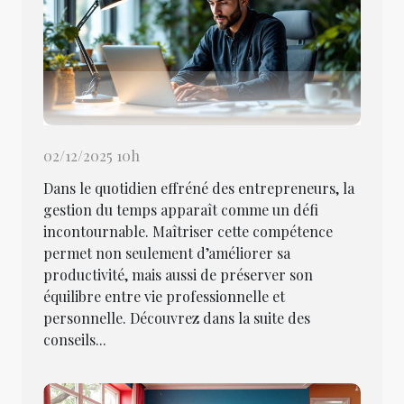
02/12/2025 10h
Dans le quotidien effréné des entrepreneurs, la
gestion du temps apparaît comme un défi
incontournable. Maîtriser cette compétence
permet non seulement d’améliorer sa
productivité, mais aussi de préserver son
équilibre entre vie professionnelle et
personnelle. Découvrez dans la suite des
conseils...