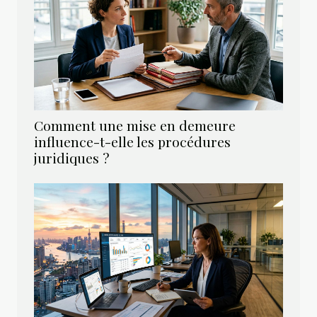
Comment une mise en demeure
influence-t-elle les procédures
juridiques ?