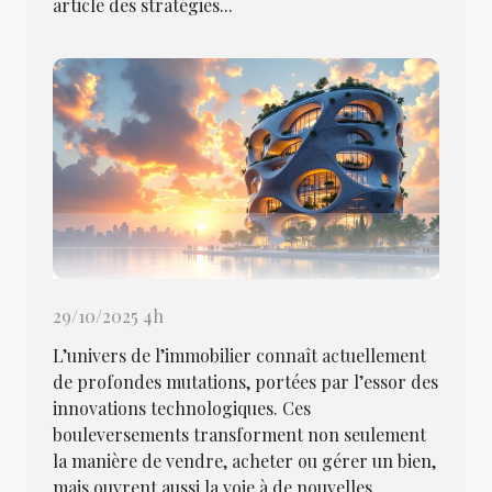
article des stratégies...
29/10/2025 4h
L’univers de l’immobilier connaît actuellement
de profondes mutations, portées par l’essor des
innovations technologiques. Ces
bouleversements transforment non seulement
la manière de vendre, acheter ou gérer un bien,
mais ouvrent aussi la voie à de nouvelles