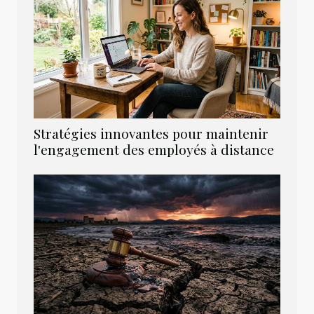
Stratégies innovantes pour maintenir
l'engagement des employés à distance