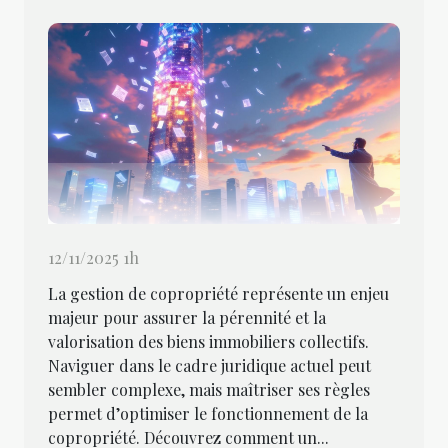
12/11/2025 1h
La gestion de copropriété représente un enjeu
majeur pour assurer la pérennité et la
valorisation des biens immobiliers collectifs.
Naviguer dans le cadre juridique actuel peut
sembler complexe, mais maîtriser ses règles
permet d’optimiser le fonctionnement de la
copropriété. Découvrez comment un...