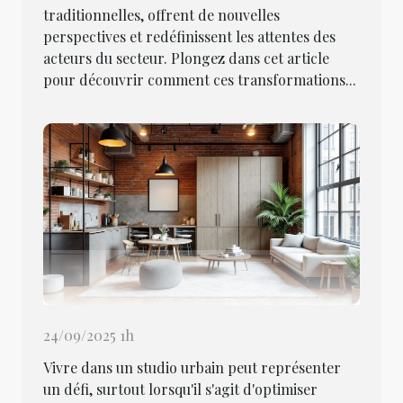
traditionnelles, offrent de nouvelles
perspectives et redéfinissent les attentes des
acteurs du secteur. Plongez dans cet article
pour découvrir comment ces transformations...
24/09/2025 1h
Vivre dans un studio urbain peut représenter
un défi, surtout lorsqu'il s'agit d'optimiser