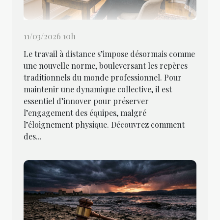
11/03/2026 10h
Le travail à distance s’impose désormais comme
une nouvelle norme, bouleversant les repères
traditionnels du monde professionnel. Pour
maintenir une dynamique collective, il est
essentiel d’innover pour préserver
l’engagement des équipes, malgré
l’éloignement physique. Découvrez comment
des...