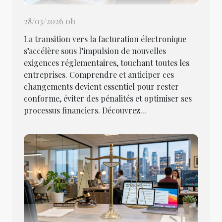
28/03/2026 0h
La transition vers la facturation électronique
s’accélère sous l’impulsion de nouvelles
exigences réglementaires, touchant toutes les
entreprises. Comprendre et anticiper ces
changements devient essentiel pour rester
conforme, éviter des pénalités et optimiser ses
processus financiers. Découvrez...