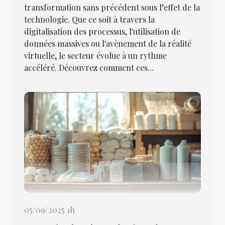
transformation sans précédent sous l’effet de la
technologie. Que ce soit à travers la
digitalisation des processus, l'utilisation de
données massives ou l'avènement de la réalité
virtuelle, le secteur évolue à un rythme
accéléré. Découvrez comment ces...
05/09/2025 1h