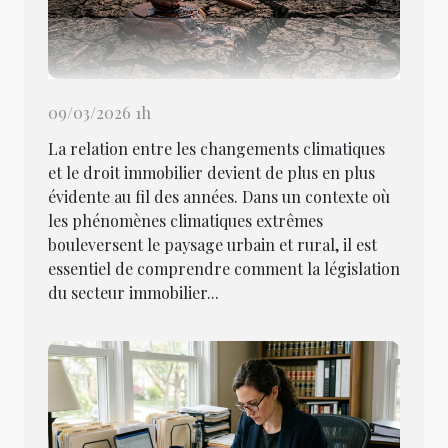
09/03/2026 1h
La relation entre les changements climatiques
et le droit immobilier devient de plus en plus
évidente au fil des années. Dans un contexte où
les phénomènes climatiques extrêmes
bouleversent le paysage urbain et rural, il est
essentiel de comprendre comment la législation
du secteur immobilier...