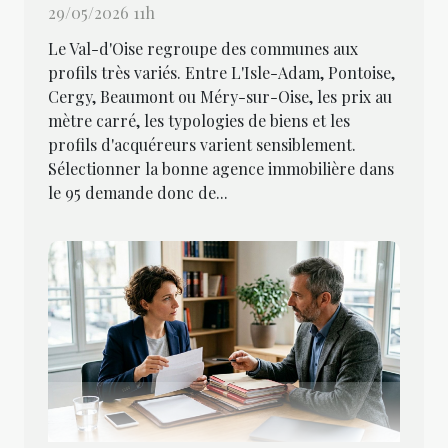
29/05/2026 11h
Le Val-d'Oise regroupe des communes aux
profils très variés. Entre L'Isle-Adam, Pontoise,
Cergy, Beaumont ou Méry-sur-Oise, les prix au
mètre carré, les typologies de biens et les
profils d'acquéreurs varient sensiblement.
Sélectionner la bonne agence immobilière dans
le 95 demande donc de...