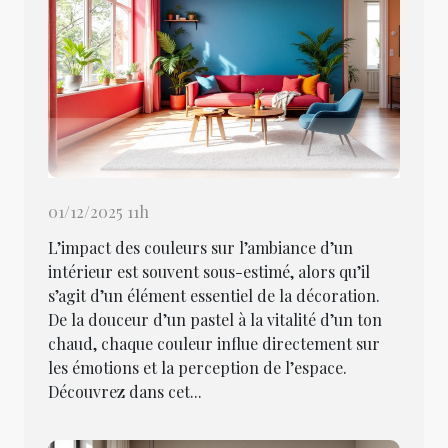
01/12/2025 11h
L’impact des couleurs sur l’ambiance d’un
intérieur est souvent sous-estimé, alors qu’il
s’agit d’un élément essentiel de la décoration.
De la douceur d’un pastel à la vitalité d’un ton
chaud, chaque couleur influe directement sur
les émotions et la perception de l’espace.
Découvrez dans cet...