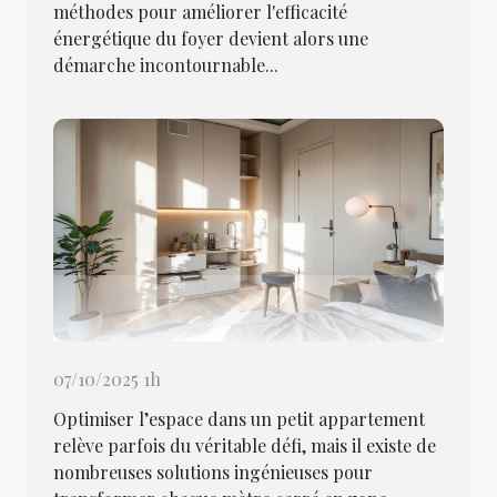
méthodes pour améliorer l'efficacité
énergétique du foyer devient alors une
démarche incontournable...
07/10/2025 1h
Optimiser l’espace dans un petit appartement
relève parfois du véritable défi, mais il existe de
nombreuses solutions ingénieuses pour