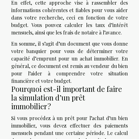
En effet, cette approche vise à rassembler des
informations cohérentes et fiables pour vous aider
dans votre recherche, ceci en fonction de votre
budget. Vous pouvez calculer les taux d’intérêt
mensuels, ainsi que les frais de notaire à l’avance.
En somme, il s’agit d’un document que vous donne
votre banquier pour vous de déterminer votre
capacité d’emprunt pour un achat immobilier. En
général, ce document est remis au vendeur du bien
pour l’aider à comprendre votre situation
financière et votre budget.
Pourquoi est-il important de faire
la simulation d’un prêt
immobilier ?
Si vous procédez à un prêt pour l’achat d’un bien
immobilier, vous devez effectuer des paiements
mensuels pendant une certaine période. Le calcul