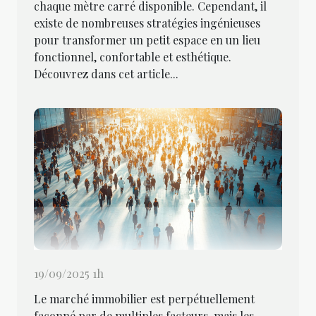
chaque mètre carré disponible. Cependant, il
existe de nombreuses stratégies ingénieuses
pour transformer un petit espace en un lieu
fonctionnel, confortable et esthétique.
Découvrez dans cet article...
19/09/2025 1h
Le marché immobilier est perpétuellement
façonné par de multiples facteurs, mais les