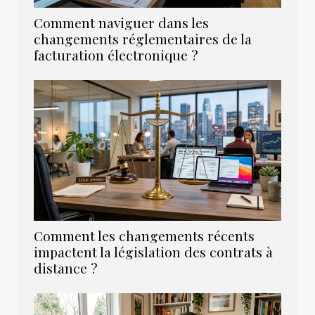
Comment naviguer dans les
changements réglementaires de la
facturation électronique ?
Comment les changements récents
impactent la législation des contrats à
distance ?