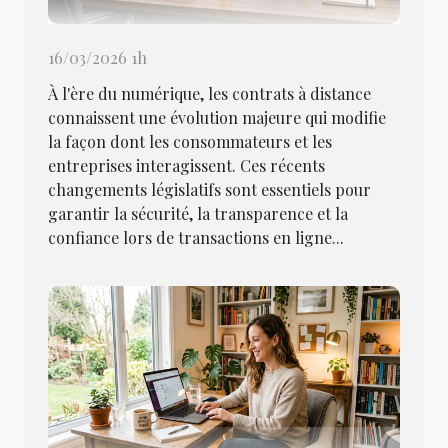
16/03/2026 1h
À l'ère du numérique, les contrats à distance
connaissent une évolution majeure qui modifie
la façon dont les consommateurs et les
entreprises interagissent. Ces récents
changements législatifs sont essentiels pour
garantir la sécurité, la transparence et la
confiance lors de transactions en ligne...