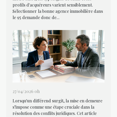
profils d'acquéreurs varient sensiblement.
Sélectionner la bonne agence immobilière dans
le 95 demande donc de...
27/04/2026 0h
Lorsqu'un différend surgit, la mise en demeure
s’impose comme une étape cruciale dans la
résolution des conflits juridiques. Cet article