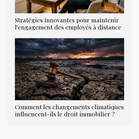
Stratégies innovantes pour maintenir
l'engagement des employés à distance
Comment les changements climatiques
influencent-ils le droit immobilier ?