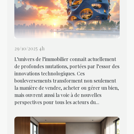
29/10/2025 4h
L’univers de l’immobilier connaît actuellement
de profondes mutations, portées par l’essor des
innovations technologiques. Ces
bouleversements transforment non seulement
la manière de vendre, acheter ou gérer un bien,
mais ouvrent aussi la voie à de nouvelles
perspectives pour tous les acteurs du...