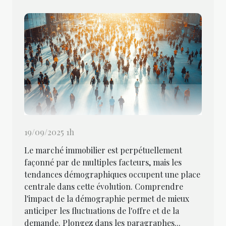
19/09/2025 1h
Le marché immobilier est perpétuellement
façonné par de multiples facteurs, mais les
tendances démographiques occupent une place
centrale dans cette évolution. Comprendre
l'impact de la démographie permet de mieux
anticiper les fluctuations de l'offre et de la
demande. Plongez dans les paragraphes...