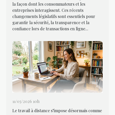
la façon dont les consommateurs et les
entreprises interagissent. Ces récents
changements législatifs sont essentiels pour
garantir la sécurité, la transparence et la
confiance lors de transactions en ligne...
11/03/2026 10h
Le travail à distance s’impose désormais comme