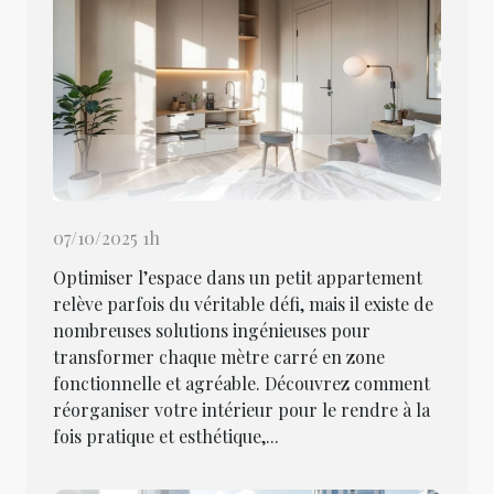
07/10/2025 1h
Optimiser l’espace dans un petit appartement
relève parfois du véritable défi, mais il existe de
nombreuses solutions ingénieuses pour
transformer chaque mètre carré en zone
fonctionnelle et agréable. Découvrez comment
réorganiser votre intérieur pour le rendre à la
fois pratique et esthétique,...