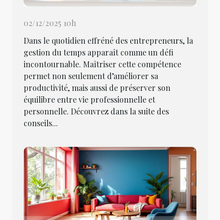
02/12/2025 10h
Dans le quotidien effréné des entrepreneurs, la
gestion du temps apparaît comme un défi
incontournable. Maîtriser cette compétence
permet non seulement d’améliorer sa
productivité, mais aussi de préserver son
équilibre entre vie professionnelle et
personnelle. Découvrez dans la suite des
conseils...