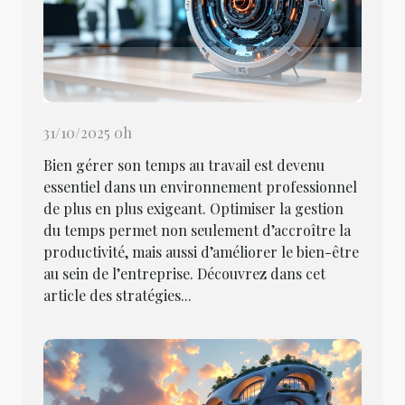
31/10/2025 0h
Bien gérer son temps au travail est devenu
essentiel dans un environnement professionnel
de plus en plus exigeant. Optimiser la gestion
du temps permet non seulement d’accroître la
productivité, mais aussi d’améliorer le bien-être
au sein de l’entreprise. Découvrez dans cet
article des stratégies...