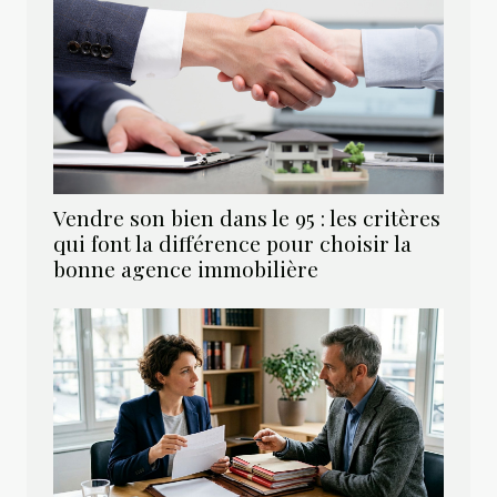
Vendre son bien dans le 95 : les critères
qui font la différence pour choisir la
bonne agence immobilière