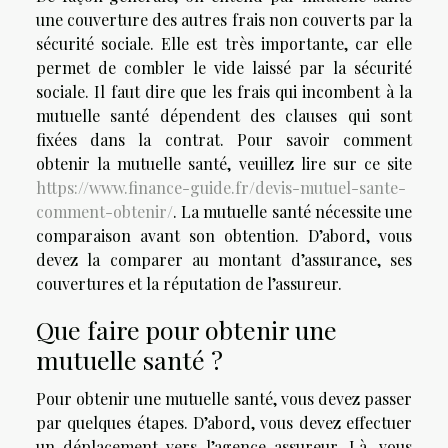
une couverture des autres frais non couverts par la
sécurité sociale. Elle est très importante, car elle
permet de combler le vide laissé par la sécurité
sociale. Il faut dire que les frais qui incombent à la
mutuelle santé dépendent des clauses qui sont
fixées dans la contrat. Pour savoir comment
obtenir la mutuelle santé, veuillez lire sur ce site
https://www.finance-guide.fr/devis-mutuel-sante-
comment-obtenir/
. La mutuelle santé nécessite une
comparaison avant son obtention. D’abord, vous
devez la comparer au montant d’assurance, ses
couvertures et la réputation de l’assureur.
Que faire pour obtenir une
mutuelle santé ?
Pour obtenir une mutuelle santé, vous devez passer
par quelques étapes. D’abord, vous devez effectuer
un déplacement vers l’agence assureur. Là, vous