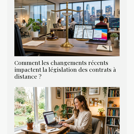
Comment les changements récents
impactent la législation des contrats à
distance ?