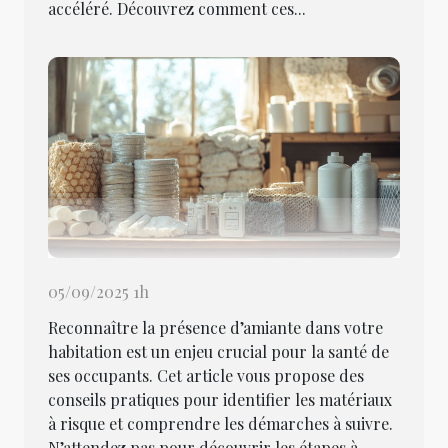
accéléré. Découvrez comment ces...
05/09/2025 1h
Reconnaître la présence d’amiante dans votre
habitation est un enjeu crucial pour la santé de
ses occupants. Cet article vous propose des
conseils pratiques pour identifier les matériaux
à risque et comprendre les démarches à suivre.
N’attendez pas pour découvrir les étapes à