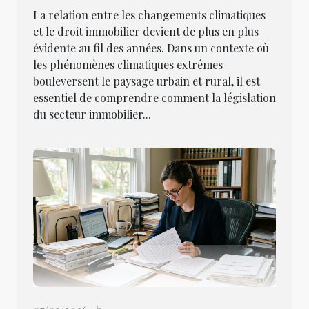
La relation entre les changements climatiques
et le droit immobilier devient de plus en plus
évidente au fil des années. Dans un contexte où
les phénomènes climatiques extrêmes
bouleversent le paysage urbain et rural, il est
essentiel de comprendre comment la législation
du secteur immobilier...