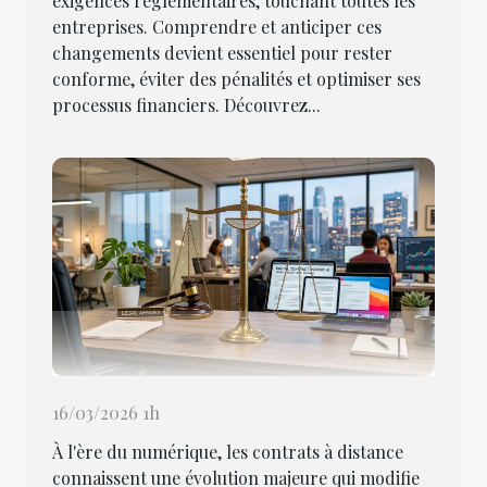
exigences réglementaires, touchant toutes les
entreprises. Comprendre et anticiper ces
changements devient essentiel pour rester
conforme, éviter des pénalités et optimiser ses
processus financiers. Découvrez...
16/03/2026 1h
À l'ère du numérique, les contrats à distance
connaissent une évolution majeure qui modifie