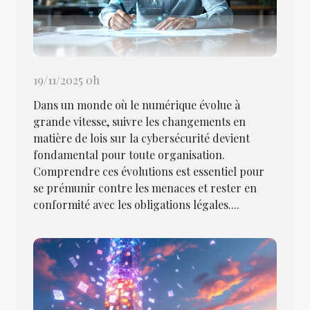
19/11/2025 0h
Dans un monde où le numérique évolue à
grande vitesse, suivre les changements en
matière de lois sur la cybersécurité devient
fondamental pour toute organisation.
Comprendre ces évolutions est essentiel pour
se prémunir contre les menaces et rester en
conformité avec les obligations légales....