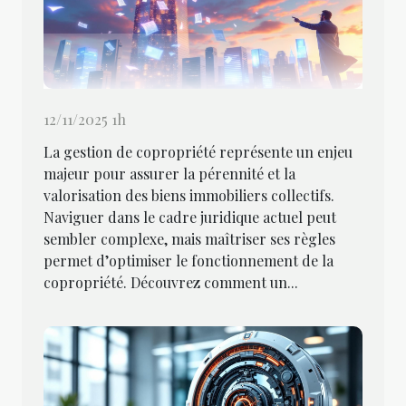
12/11/2025 1h
La gestion de copropriété représente un enjeu
majeur pour assurer la pérennité et la
valorisation des biens immobiliers collectifs.
Naviguer dans le cadre juridique actuel peut
sembler complexe, mais maîtriser ses règles
permet d’optimiser le fonctionnement de la
copropriété. Découvrez comment un...