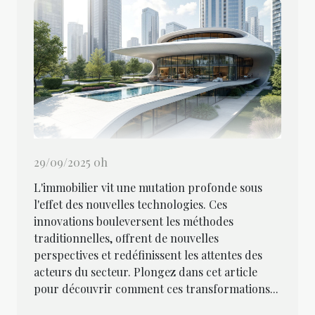
29/09/2025 0h
L'immobilier vit une mutation profonde sous
l'effet des nouvelles technologies. Ces
innovations bouleversent les méthodes
traditionnelles, offrent de nouvelles
perspectives et redéfinissent les attentes des
acteurs du secteur. Plongez dans cet article
pour découvrir comment ces transformations...