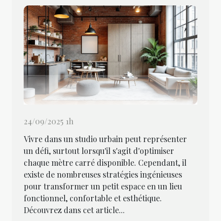
24/09/2025 1h
Vivre dans un studio urbain peut représenter
un défi, surtout lorsqu'il s'agit d'optimiser
chaque mètre carré disponible. Cependant, il
existe de nombreuses stratégies ingénieuses
pour transformer un petit espace en un lieu
fonctionnel, confortable et esthétique.
Découvrez dans cet article...