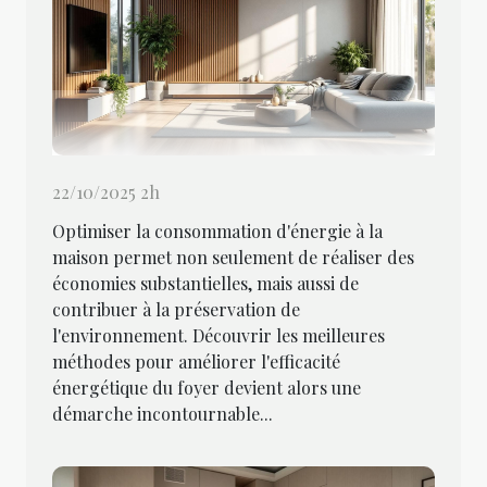
22/10/2025 2h
Optimiser la consommation d'énergie à la
maison permet non seulement de réaliser des
économies substantielles, mais aussi de
contribuer à la préservation de
l'environnement. Découvrir les meilleures
méthodes pour améliorer l'efficacité
énergétique du foyer devient alors une
démarche incontournable...