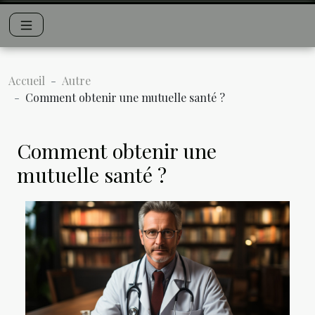
Accueil
Autre
Comment obtenir une mutuelle santé ?
Comment obtenir une
mutuelle santé ?