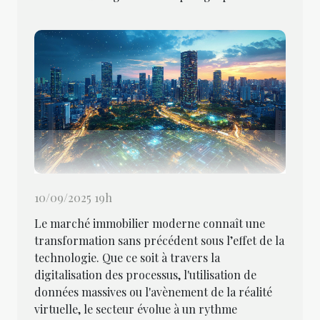
10/09/2025 19h
Le marché immobilier moderne connaît une
transformation sans précédent sous l’effet de la
technologie. Que ce soit à travers la
digitalisation des processus, l'utilisation de
données massives ou l'avènement de la réalité
virtuelle, le secteur évolue à un rythme