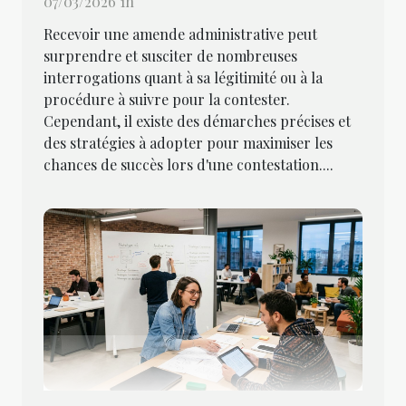
07/03/2026 1h
Recevoir une amende administrative peut
surprendre et susciter de nombreuses
interrogations quant à sa légitimité ou à la
procédure à suivre pour la contester.
Cependant, il existe des démarches précises et
des stratégies à adopter pour maximiser les
chances de succès lors d'une contestation....