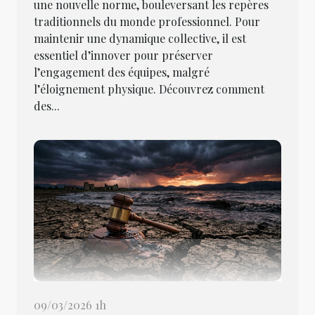
une nouvelle norme, bouleversant les repères
traditionnels du monde professionnel. Pour
maintenir une dynamique collective, il est
essentiel d’innover pour préserver
l’engagement des équipes, malgré
l’éloignement physique. Découvrez comment
des...
09/03/2026 1h