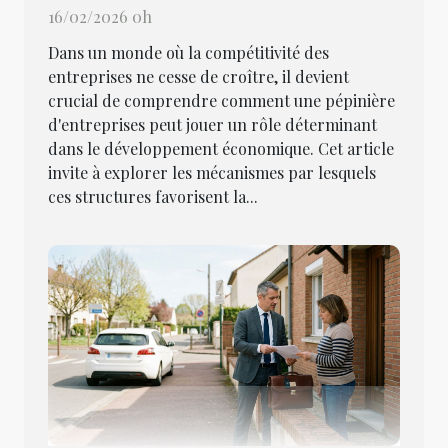
16/02/2026 0h
Dans un monde où la compétitivité des
entreprises ne cesse de croître, il devient
crucial de comprendre comment une pépinière
d'entreprises peut jouer un rôle déterminant
dans le développement économique. Cet article
invite à explorer les mécanismes par lesquels
ces structures favorisent la...