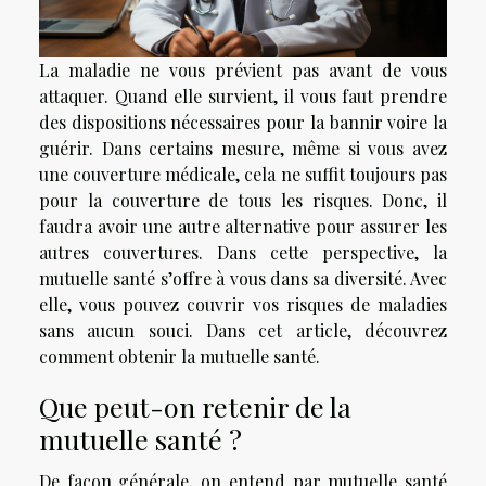
La maladie ne vous prévient pas avant de vous
attaquer. Quand elle survient, il vous faut prendre
des dispositions nécessaires pour la bannir voire la
guérir. Dans certains mesure, même si vous avez
une couverture médicale, cela ne suffit toujours pas
pour la couverture de tous les risques. Donc, il
faudra avoir une autre alternative pour assurer les
autres couvertures. Dans cette perspective, la
mutuelle santé s’offre à vous dans sa diversité. Avec
elle, vous pouvez couvrir vos risques de maladies
sans aucun souci. Dans cet article, découvrez
comment obtenir la mutuelle santé.
Que peut-on retenir de la
mutuelle santé ?
De façon générale, on entend par mutuelle santé