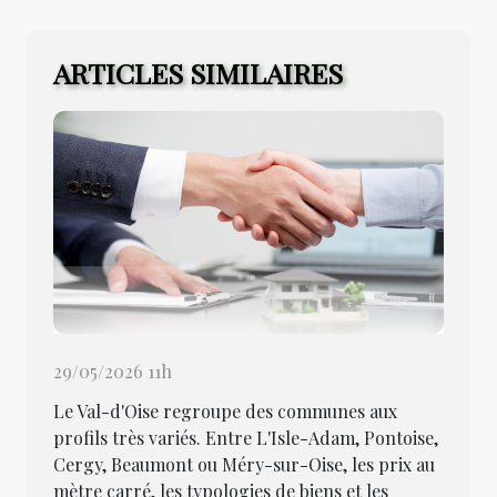
ARTICLES SIMILAIRES
29/05/2026 11h
Le Val-d'Oise regroupe des communes aux
profils très variés. Entre L'Isle-Adam, Pontoise,
Cergy, Beaumont ou Méry-sur-Oise, les prix au
mètre carré, les typologies de biens et les