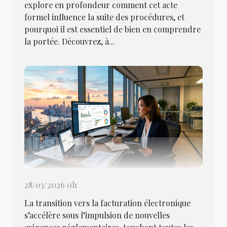
explore en profondeur comment cet acte
formel influence la suite des procédures, et
pourquoi il est essentiel de bien en comprendre
la portée. Découvrez, à...
28/03/2026 0h
La transition vers la facturation électronique
s’accélère sous l’impulsion de nouvelles