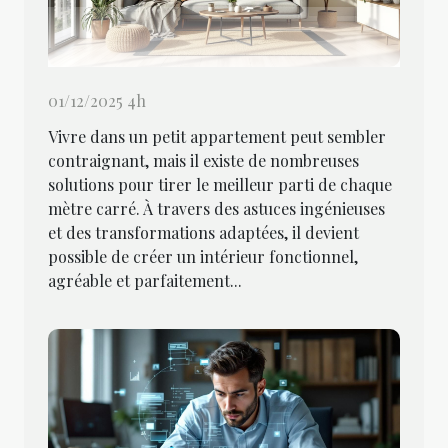
01/12/2025 4h
Vivre dans un petit appartement peut sembler
contraignant, mais il existe de nombreuses
solutions pour tirer le meilleur parti de chaque
mètre carré. À travers des astuces ingénieuses
et des transformations adaptées, il devient
possible de créer un intérieur fonctionnel,
agréable et parfaitement...