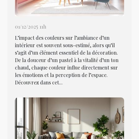
01/12/2025 11h
L’impact des couleurs sur l’ambiance d’un
intérieur est souvent sous-estimé, alors qu’il
s’agit d’un élément essentiel de la décoration.
De la douceur d’un pastel à la vitalité d’un ton
chaud, chaque couleur influe directement sur
les émotions et la perception de l’espace.
Découvrez dans cet...