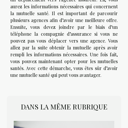
aurez les informations nécessaires qui concernent
la mutuelle santé. Il est important de parcourir
plusieurs agences afin d’avoir une meilleure offre.
Ensuite, vous devez joindre par le biais d’un
téléphone la compagnie d’assurance si vous ne
pouvez pas vous déplacer vers une agence. Vous
allez par la suite obtenir la mutuelle après avoir
rempli les informations nécessaires. Une fois fait,
vous pouvez maintenant opter pour les mutuelles
santés. Avec cette démarche, vous êtes sûr d’avoir
une mutuelle santé qui peut vous avantager.
DANS LA MÊME RUBRIQUE