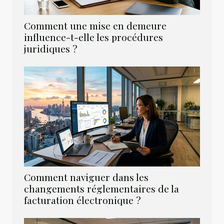
Comment une mise en demeure
influence-t-elle les procédures
juridiques ?
Comment naviguer dans les
changements réglementaires de la
facturation électronique ?