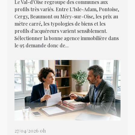
Le Val-d'Oise regroupe des communes aux
profils très variés. Entre L'Isle-Adam, Pontoise,
Cergy, Beaumont ou Méry-sur-Oise, les prix au
mètre carré, les typologies de biens et les
profils d'acquéreurs varient sensiblement.
Sélectionner la bonne agence immobilière dans
le 95 demande donc de...
27/04/2026 0h