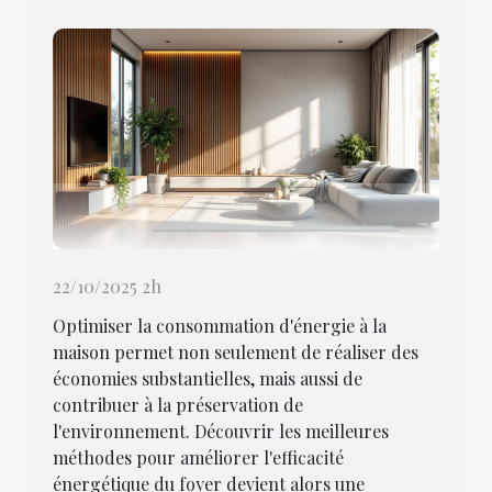
22/10/2025 2h
Optimiser la consommation d'énergie à la
maison permet non seulement de réaliser des
économies substantielles, mais aussi de
contribuer à la préservation de
l'environnement. Découvrir les meilleures
méthodes pour améliorer l'efficacité
énergétique du foyer devient alors une