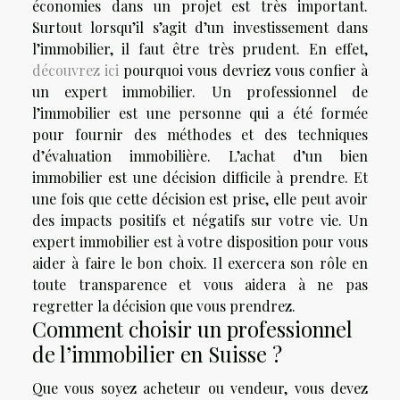
économies dans un projet est très important.
Surtout lorsqu’il s’agit d’un investissement dans
l’immobilier, il faut être très prudent. En effet,
découvrez ici
pourquoi vous devriez vous confier à
un expert immobilier. Un professionnel de
l’immobilier est une personne qui a été formée
pour fournir des méthodes et des techniques
d’évaluation immobilière. L’achat d’un bien
immobilier est une décision difficile à prendre. Et
une fois que cette décision est prise, elle peut avoir
des impacts positifs et négatifs sur votre vie. Un
expert immobilier est à votre disposition pour vous
aider à faire le bon choix. Il exercera son rôle en
toute transparence et vous aidera à ne pas
regretter la décision que vous prendrez.
Comment choisir un professionnel
de l’immobilier en Suisse ?
Que vous soyez acheteur ou vendeur, vous devez