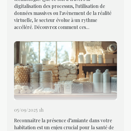
digitalisation des processus, l'utilisation de
données massives ou l'avènement de la réalité
virtuelle, le secteur évolue à un rythme
accéléré. Découvrez comment ces...
05/09/2025 1h
Reconnaître la présence d’amiante dans votre
habitation est un enjeu crucial pour la santé de