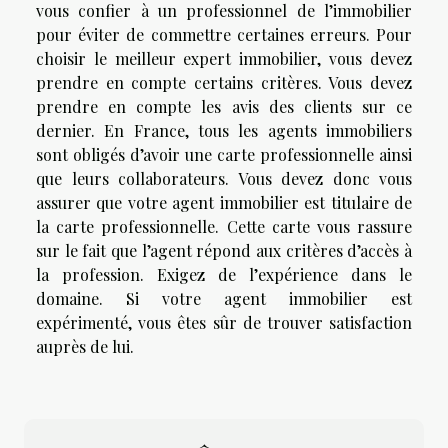
vous confier à un professionnel de l’immobilier
pour éviter de commettre certaines erreurs. Pour
choisir le meilleur expert immobilier, vous devez
prendre en compte certains critères. Vous devez
prendre en compte les avis des clients sur ce
dernier. En France, tous les agents immobiliers
sont obligés d’avoir une carte professionnelle ainsi
que leurs collaborateurs. Vous devez donc vous
assurer que votre agent immobilier est titulaire de
la carte professionnelle. Cette carte vous rassure
sur le fait que l’agent répond aux critères d’accès à
la profession. Exigez de l’expérience dans le
domaine. Si votre agent immobilier est
expérimenté, vous êtes sûr de trouver satisfaction
auprès de lui.