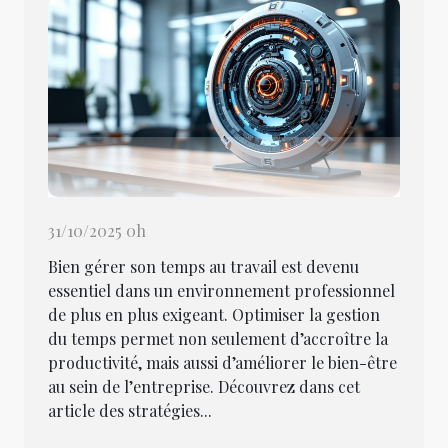
31/10/2025 0h
Bien gérer son temps au travail est devenu
essentiel dans un environnement professionnel
de plus en plus exigeant. Optimiser la gestion
du temps permet non seulement d’accroître la
productivité, mais aussi d’améliorer le bien-être
au sein de l’entreprise. Découvrez dans cet
article des stratégies...