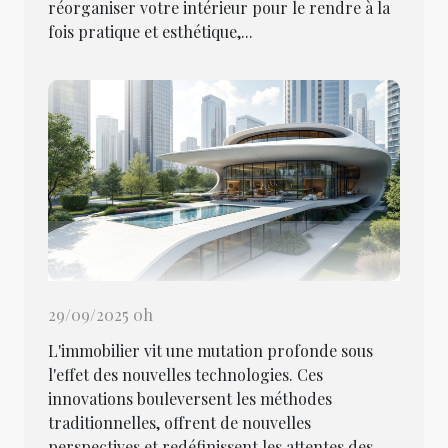
réorganiser votre intérieur pour le rendre à la
fois pratique et esthétique,...
29/09/2025 0h
L'immobilier vit une mutation profonde sous
l'effet des nouvelles technologies. Ces
innovations bouleversent les méthodes
traditionnelles, offrent de nouvelles
perspectives et redéfinissent les attentes des