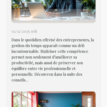
02/12/2025 10h
Dans le quotidien effréné des entrepreneurs, la
gestion du temps apparaît comme un défi
incontournable. Maîtriser cette compétence
permet non seulement d’améliorer sa
productivité, mais aussi de préserver son
équilibre entre vie professionnelle et
personnelle. Découvrez dans la suite des
conseils...