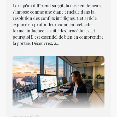
Lorsqu'un différend surgit, la mise en demeure
s’impose comme une étape cruciale dans la
résolution des conflits juridiques. Cet article
explore en profondeur comment cet acte
formel influence la suite des procédures, et
pourquoi il est essentiel de bien en comprendre
la portée. Découvrez, à...