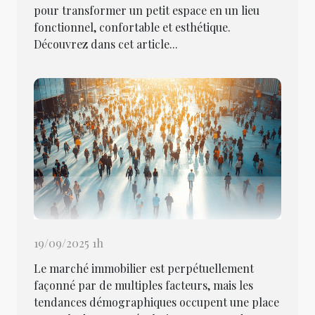
pour transformer un petit espace en un lieu
fonctionnel, confortable et esthétique.
Découvrez dans cet article...
19/09/2025 1h
Le marché immobilier est perpétuellement
façonné par de multiples facteurs, mais les
tendances démographiques occupent une place