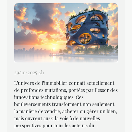
29/10/2025 4h
L’univers de l’immobilier connaît actuellement
de profondes mutations, portées par l’essor des
innovations technologiques. Ces
bouleversements transforment non seulement
la manière de vendre, acheter ou gérer un bien,
mais ouvrent aussi la voie à de nouvelles
perspectives pour tous les acteurs du...