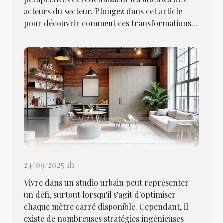
acteurs du secteur. Plongez dans cet article
pour découvrir comment ces transformations...
24/09/2025 1h
Vivre dans un studio urbain peut représenter
un défi, surtout lorsqu'il s'agit d'optimiser
chaque mètre carré disponible. Cependant, il
existe de nombreuses stratégies ingénieuses