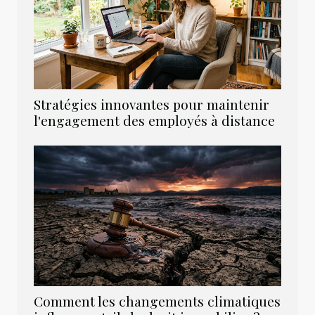
Stratégies innovantes pour maintenir
l'engagement des employés à distance
Comment les changements climatiques