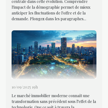
centrale dans cette évolution. Comprendre
l'impact de la démographie permet de mieux
anticiper les fluctuations de l'offre et de la
demande. Plongez dans les paragraphes...
10/09/2025 19h
Le marché immobilier moderne connaît une
transformation sans précédent sous l’effet de la
technologie. Que ce soit à travers la