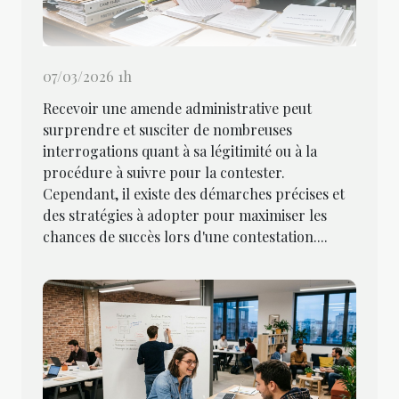
07/03/2026 1h
Recevoir une amende administrative peut
surprendre et susciter de nombreuses
interrogations quant à sa légitimité ou à la
procédure à suivre pour la contester.
Cependant, il existe des démarches précises et
des stratégies à adopter pour maximiser les
chances de succès lors d'une contestation....