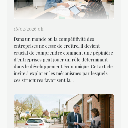
16/02/2026 0h
Dans un monde où la compétitivité des
entreprises ne cesse de croître, il devient
crucial de comprendre comment une pépinière
d'entreprises peut jouer un rôle déterminant
dans le développement économique. Cet article
invite à explorer les mécanismes par lesquels
ces structures favorisent la...