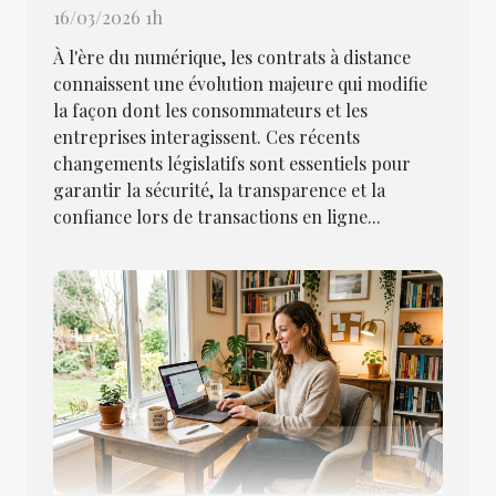
16/03/2026 1h
À l'ère du numérique, les contrats à distance
connaissent une évolution majeure qui modifie
la façon dont les consommateurs et les
entreprises interagissent. Ces récents
changements législatifs sont essentiels pour
garantir la sécurité, la transparence et la
confiance lors de transactions en ligne...