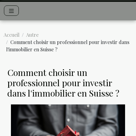
Accueil
Autre
Comment choisir un professionnel pour investir dans
l'immobilier en Suisse ?
Comment choisir un
professionnel pour investir
dans l'immobilier en Suisse ?