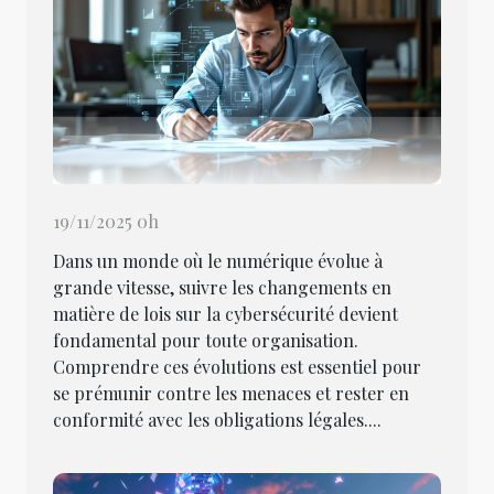
19/11/2025 0h
Dans un monde où le numérique évolue à
grande vitesse, suivre les changements en
matière de lois sur la cybersécurité devient
fondamental pour toute organisation.
Comprendre ces évolutions est essentiel pour
se prémunir contre les menaces et rester en
conformité avec les obligations légales....