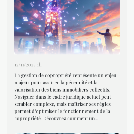
12/11/2025 1h
La gestion de copropriété représente un enjeu
majeur pour assurer la pérennité et la
valorisation des biens immobiliers collectifs.
Naviguer dans le cadre juridique actuel peut
sembler complexe, mais maîtriser ses règles
permet d’optimiser le fonctionnement de la
copropriété. Découvrez comment un...