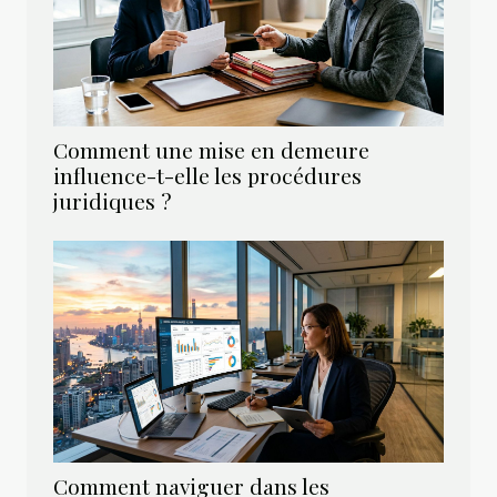
Comment une mise en demeure
influence-t-elle les procédures
juridiques ?
Comment naviguer dans les