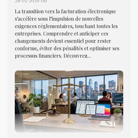
28/03/2026 0h
La transition vers la facturation électronique
s’accélère sous l’impulsion de nouvelles
exigences réglementaires, touchant toutes les
entreprises. Comprendre et anticiper ces
changements devient essentiel pour rester
conforme, éviter des pénalités et optimiser ses
processus financiers. Découvrez...