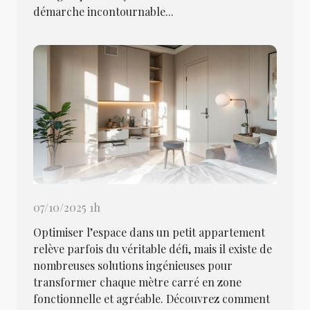
démarche incontournable...
07/10/2025 1h
Optimiser l’espace dans un petit appartement
relève parfois du véritable défi, mais il existe de
nombreuses solutions ingénieuses pour
transformer chaque mètre carré en zone
fonctionnelle et agréable. Découvrez comment