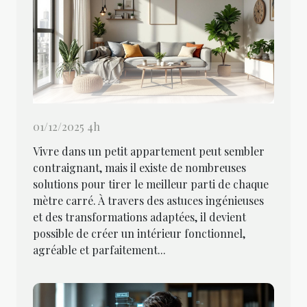
01/12/2025 4h
Vivre dans un petit appartement peut sembler
contraignant, mais il existe de nombreuses
solutions pour tirer le meilleur parti de chaque
mètre carré. À travers des astuces ingénieuses
et des transformations adaptées, il devient
possible de créer un intérieur fonctionnel,
agréable et parfaitement...