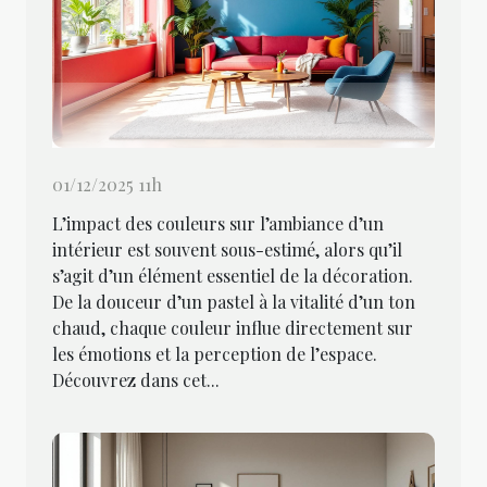
01/12/2025 11h
L’impact des couleurs sur l’ambiance d’un
intérieur est souvent sous-estimé, alors qu’il
s’agit d’un élément essentiel de la décoration.
De la douceur d’un pastel à la vitalité d’un ton
chaud, chaque couleur influe directement sur
les émotions et la perception de l’espace.
Découvrez dans cet...