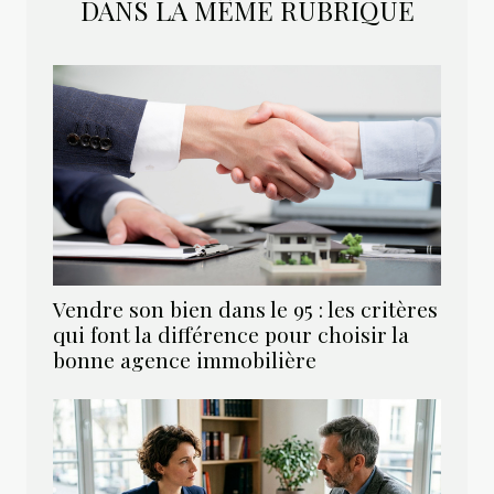
DANS LA MÊME RUBRIQUE
Vendre son bien dans le 95 : les critères
qui font la différence pour choisir la
bonne agence immobilière