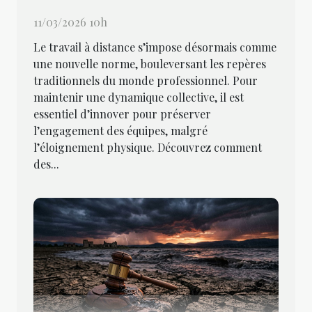
11/03/2026 10h
Le travail à distance s’impose désormais comme
une nouvelle norme, bouleversant les repères
traditionnels du monde professionnel. Pour
maintenir une dynamique collective, il est
essentiel d’innover pour préserver
l’engagement des équipes, malgré
l’éloignement physique. Découvrez comment
des...