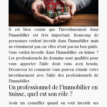
Il est bien connu que l’investissement dans
l’immobilier est très important. Beaucoup de
personnes veulent investir dans l’immobilier mais
ne réussissent pas car elles n’ont pas un bon guide.
Vous voulez investir dans l’immobilier en Suisse ?
Les professionnels du domaine sont qualifiés pour
vous apporter l’aide dont vous avez besoin.
Découvrez ici comment vous pouvez réussir votre
investissement avec l’aide des professionnels de
l’immobilier.
Un professionnel de l’immobilier en
Suisse, quel est son rôle ?
Avoir un conseiller quand on veut investir ses