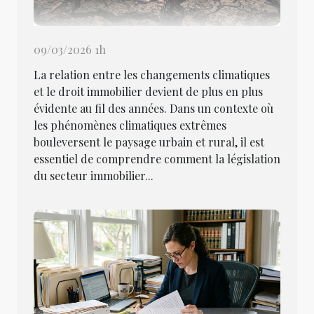
09/03/2026 1h
La relation entre les changements climatiques
et le droit immobilier devient de plus en plus
évidente au fil des années. Dans un contexte où
les phénomènes climatiques extrêmes
bouleversent le paysage urbain et rural, il est
essentiel de comprendre comment la législation
du secteur immobilier...