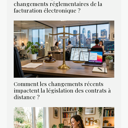
changements réglementaires de la
facturation électronique ?
Comment les changements récents
impactent la législation des contrats à
distance ?